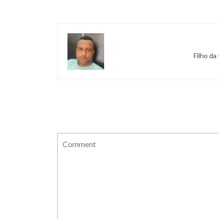
Filho da