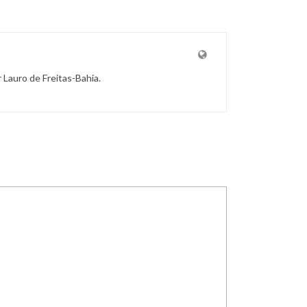
r Lauro de Freitas-Bahia.