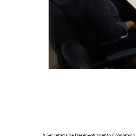
A Secretaria de Desenvolvimento Econômico (