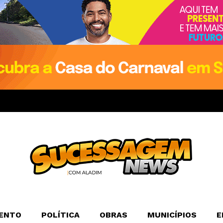
ENTO
POLÍTICA
OBRAS
MUNICÍPIOS
E