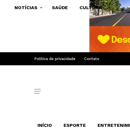
NOTÍCIAS
SAÚDE
CULTURA
Política de privacidade
Contato
INÍCIO
ESPORTE
ENTRETENIM