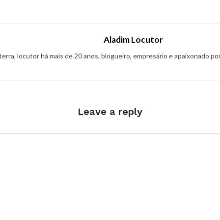
Aladim Locutor
 terra, locutor há mais de 20 anos, blogueiro, empresário e apaixonado po
Leave a reply