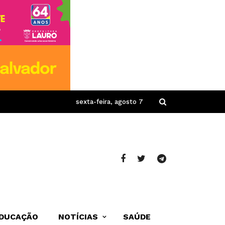
sexta-feira, agosto 7
DUCAÇÃO
NOTÍCIAS
SAÚDE