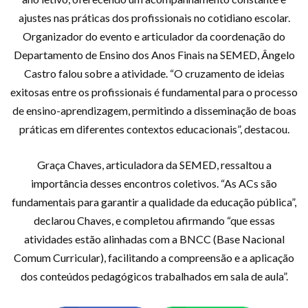
ajustes nas práticas dos profissionais no cotidiano escolar.
Organizador do evento e articulador da coordenação do
Departamento de Ensino dos Anos Finais na SEMED, Ângelo
Castro falou sobre a atividade. “O cruzamento de ideias
exitosas entre os profissionais é fundamental para o processo
de ensino-aprendizagem, permitindo a disseminação de boas
práticas em diferentes contextos educacionais”, destacou.
Graça Chaves, articuladora da SEMED, ressaltou a
importância desses encontros coletivos. “As ACs são
fundamentais para garantir a qualidade da educação pública”,
declarou Chaves, e completou afirmando “que essas
atividades estão alinhadas com a BNCC (Base Nacional
Comum Curricular), facilitando a compreensão e a aplicação
dos conteúdos pedagógicos trabalhados em sala de aula”.