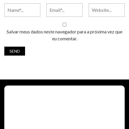
Salvar meus dados neste navegador para a próxima vez que
eu comentar.