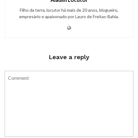
Filho da terra, locutor há mais de 20 anos, blogueiro,
empresário e apaixonado por Lauro de Freitas-Bahia.
Leave a reply