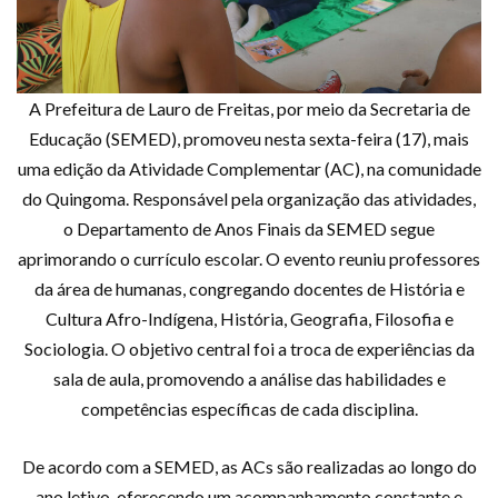
A Prefeitura de Lauro de Freitas, por meio da Secretaria de
Educação (SEMED), promoveu nesta sexta-feira (17), mais
uma edição da Atividade Complementar (AC), na comunidade
do Quingoma. Responsável pela organização das atividades,
o Departamento de Anos Finais da SEMED segue
aprimorando o currículo escolar. O evento reuniu professores
da área de humanas, congregando docentes de História e
Cultura Afro-Indígena, História, Geografia, Filosofia e
Sociologia. O objetivo central foi a troca de experiências da
sala de aula, promovendo a análise das habilidades e
competências específicas de cada disciplina.
De acordo com a SEMED, as ACs são realizadas ao longo do
ano letivo, oferecendo um acompanhamento constante e