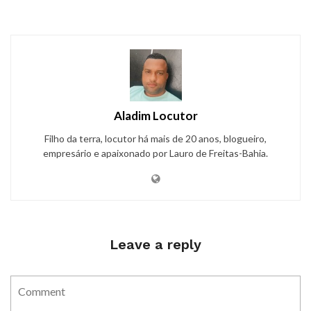
Aladim Locutor
Filho da terra, locutor há mais de 20 anos, blogueiro,
empresário e apaixonado por Lauro de Freitas-Bahia.
Leave a reply