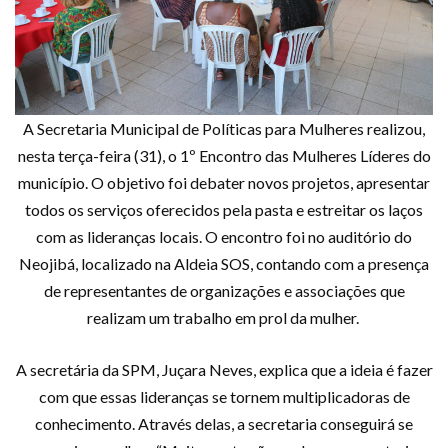
A Secretaria Municipal de Políticas para Mulheres realizou,
nesta terça-feira (31), o 1º Encontro das Mulheres Líderes do
município. O objetivo foi debater novos projetos, apresentar
todos os serviços oferecidos pela pasta e estreitar os laços
com as lideranças locais. O encontro foi no auditório do
Neojibá, localizado na Aldeia SOS, contando com a presença
de representantes de organizações e associações que
realizam um trabalho em prol da mulher.
A secretária da SPM, Juçara Neves, explica que a ideia é fazer
com que essas lideranças se tornem multiplicadoras de
conhecimento. Através delas, a secretaria conseguirá se