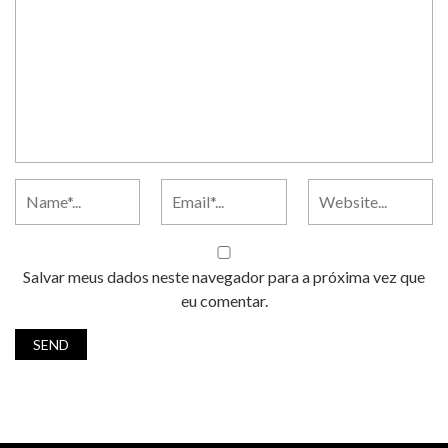
Salvar meus dados neste navegador para a próxima vez que
eu comentar.