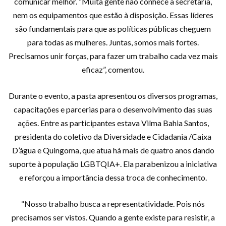
comunicar melhor. “Muita gente não conhece a secretaria,
nem os equipamentos que estão à disposição. Essas líderes
são fundamentais para que as políticas públicas cheguem
para todas as mulheres. Juntas, somos mais fortes.
Precisamos unir forças, para fazer um trabalho cada vez mais
eficaz”, comentou.
Durante o evento, a pasta apresentou os diversos programas,
capacitações e parcerias para o desenvolvimento das suas
ações. Entre as participantes estava Vilma Bahia Santos,
presidenta do coletivo da Diversidade e Cidadania /Caixa
D’água e Quingoma, que atua há mais de quatro anos dando
suporte à população LGBTQIA+. Ela parabenizou a iniciativa
e reforçou a importância dessa troca de conhecimento.
“Nosso trabalho busca a representatividade. Pois nós
precisamos ser vistos. Quando a gente existe para resistir, a