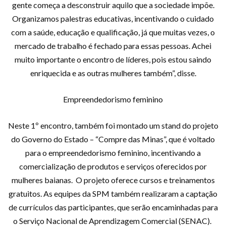
gente começa a desconstruir aquilo que a sociedade impõe.
Organizamos palestras educativas, incentivando o cuidado
com a saúde, educação e qualificação, já que muitas vezes, o
mercado de trabalho é fechado para essas pessoas. Achei
muito importante o encontro de líderes, pois estou saindo
enriquecida e as outras mulheres também”, disse.
Empreendedorismo feminino
Neste 1º encontro, também foi montado um stand do projeto
do Governo do Estado – “Compre das Minas”, que é voltado
para o empreendedorismo feminino, incentivando a
comercialização de produtos e serviços oferecidos por
mulheres baianas. O projeto oferece cursos e treinamentos
gratuitos. As equipes da SPM também realizaram a captação
de currículos das participantes, que serão encaminhadas para
o Serviço Nacional de Aprendizagem Comercial (SENAC).