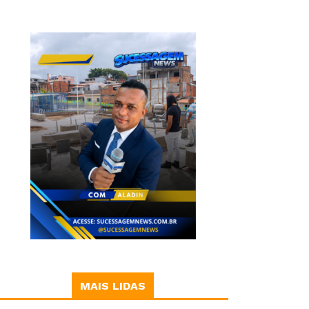
MAIS LIDAS