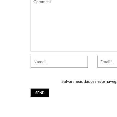
Salvar meus dados neste naveg