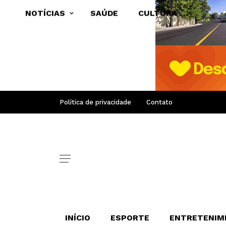
NOTÍCIAS
SAÚDE
CULTURA
Política de privacidade
Contato
INÍCIO
ESPORTE
ENTRETENIM