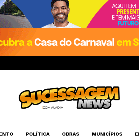
ENTO
POLÍTICA
OBRAS
MUNICÍPIOS
E