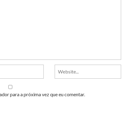
ador para a próxima vez que eu comentar.