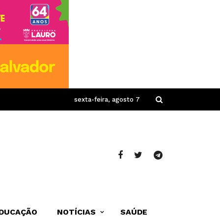
sexta-feira, agosto 7
DUCAÇÃO
NOTÍCIAS
SAÚDE