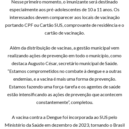
Nesse primeiro momento, o imunizante será destinado
especialmente aos pré-adolescentes de 10 a 11 anos. Os
interessados devem comparecer aos locais de vacinação
portando CPF ou Cartão SUS, comprovante de residência e o
cartão de vacinação.
Além da distribuição de vacinas, a gestão municipal vem
realizando ações de prevenção em todo o município, como
destaca Augusto César, secretário municipal de Saúde.
“Estamos comprometidos no combate à dengue e a outras
endemias, e a vacina é mais uma forma de prevenção.
Estamos fazendo uma força-tarefa e os agentes de saúde
estão intensificando as ações de prevenção que acontecem
constantemente”, completou.
A vacina contra a Dengue foi incorporada ao SUS pelo
Ministério da Saúde em dezembro de 2023, tornando o Brasil