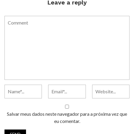
Leave a reply
Salvar meus dados neste navegador para a próxima vez que
eu comentar.