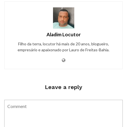
Aladim Locutor
Filho da terra, locutor há mais de 20 anos, blogueiro,
empresário e apaixonado por Lauro de Freitas-Bahia.
Leave a reply