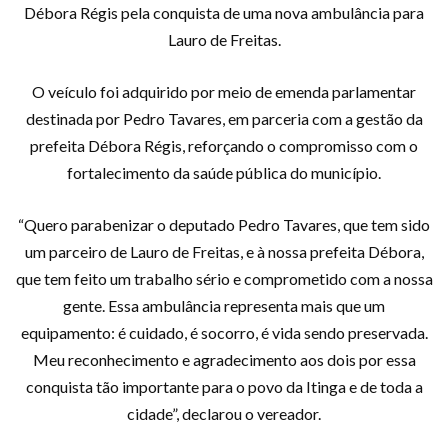
Débora Régis pela conquista de uma nova ambulância para
Lauro de Freitas.
O veículo foi adquirido por meio de emenda parlamentar
destinada por Pedro Tavares, em parceria com a gestão da
prefeita Débora Régis, reforçando o compromisso com o
fortalecimento da saúde pública do município.
“Quero parabenizar o deputado Pedro Tavares, que tem sido
um parceiro de Lauro de Freitas, e à nossa prefeita Débora,
que tem feito um trabalho sério e comprometido com a nossa
gente. Essa ambulância representa mais que um
equipamento: é cuidado, é socorro, é vida sendo preservada.
Meu reconhecimento e agradecimento aos dois por essa
conquista tão importante para o povo da Itinga e de toda a
cidade”, declarou o vereador.