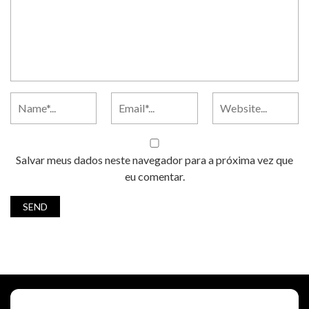
Salvar meus dados neste navegador para a próxima vez que
eu comentar.