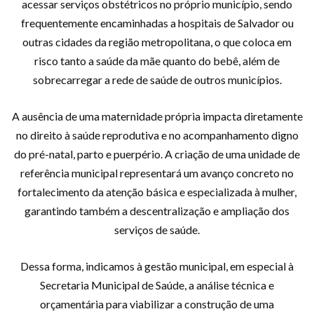
acessar serviços obstétricos no próprio município, sendo
frequentemente encaminhadas a hospitais de Salvador ou
outras cidades da região metropolitana, o que coloca em
risco tanto a saúde da mãe quanto do bebê, além de
sobrecarregar a rede de saúde de outros municípios.
A ausência de uma maternidade própria impacta diretamente
no direito à saúde reprodutiva e no acompanhamento digno
do pré-natal, parto e puerpério. A criação de uma unidade de
referência municipal representará um avanço concreto no
fortalecimento da atenção básica e especializada à mulher,
garantindo também a descentralização e ampliação dos
serviços de saúde.
Dessa forma, indicamos à gestão municipal, em especial à
Secretaria Municipal de Saúde, a análise técnica e
orçamentária para viabilizar a construção de uma