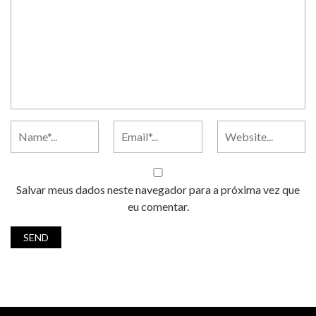
Salvar meus dados neste navegador para a próxima vez que
eu comentar.