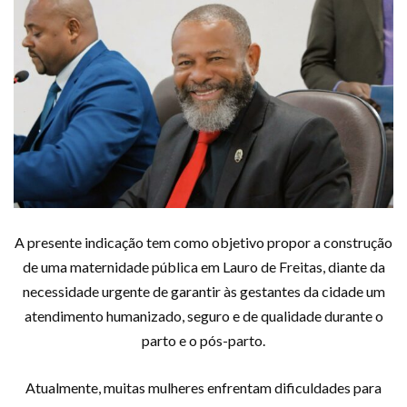
A presente indicação tem como objetivo propor a construção
de uma maternidade pública em Lauro de Freitas, diante da
necessidade urgente de garantir às gestantes da cidade um
atendimento humanizado, seguro e de qualidade durante o
parto e o pós-parto.
Atualmente, muitas mulheres enfrentam dificuldades para