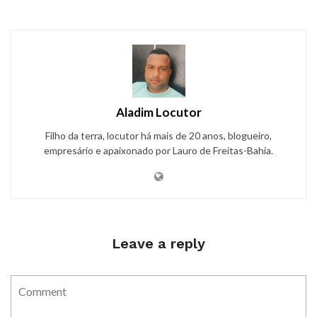
Aladim Locutor
Filho da terra, locutor há mais de 20 anos, blogueiro,
empresário e apaixonado por Lauro de Freitas-Bahia.
Leave a reply