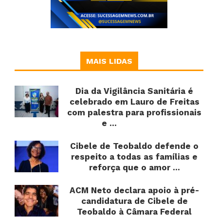
MAIS LIDAS
Dia da Vigilância Sanitária é
celebrado em Lauro de Freitas
com palestra para profissionais
e ...
Cibele de Teobaldo defende o
respeito a todas as famílias e
reforça que o amor ...
ACM Neto declara apoio à pré-
candidatura de Cibele de
Teobaldo à Câmara Federal