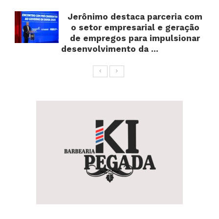
Jerônimo destaca parceria com
o setor empresarial e geração
de empregos para impulsionar
desenvolvimento da ...