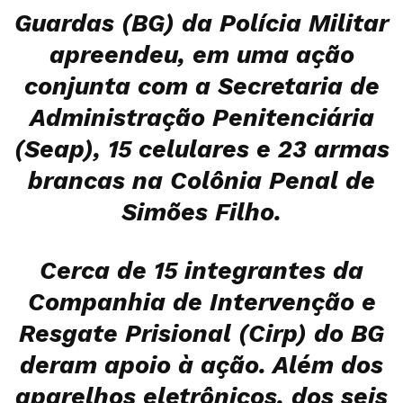
Guardas (BG) da Polícia Militar
apreendeu, em uma ação
conjunta com a Secretaria de
Administração Penitenciária
(Seap), 15 celulares e 23 armas
brancas na Colônia Penal de
Simões Filho.
Cerca de 15 integrantes da
Companhia de Intervenção e
Resgate Prisional (Cirp) do BG
deram apoio à ação. Além dos
aparelhos eletrônicos, dos seis