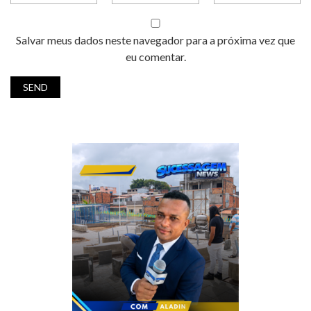
Salvar meus dados neste navegador para a próxima vez que
eu comentar.