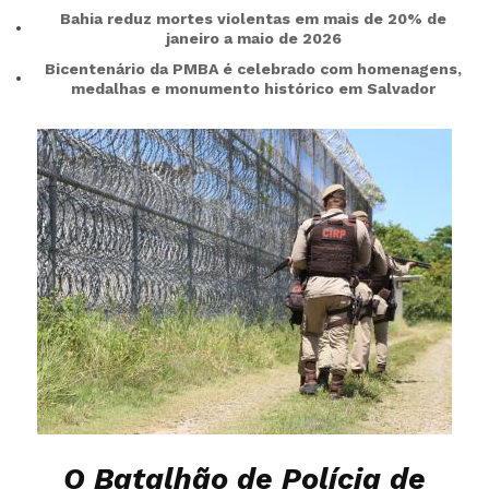
Bahia reduz mortes violentas em mais de 20% de
janeiro a maio de 2026
Bicentenário da PMBA é celebrado com homenagens,
medalhas e monumento histórico em Salvador
O Batalhão de Polícia de