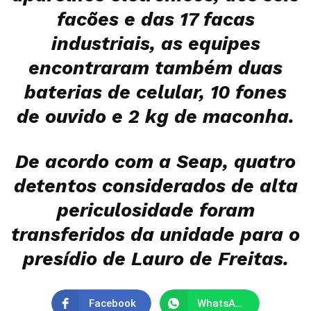
facões e das 17 facas
industriais, as equipes
encontraram também duas
baterias de celular, 10 fones
de ouvido e 2 kg de maconha.
De acordo com a Seap, quatro
detentos considerados de alta
periculosidade foram
transferidos da unidade para o
presídio de Lauro de Freitas.
Facebook
WhatsApp