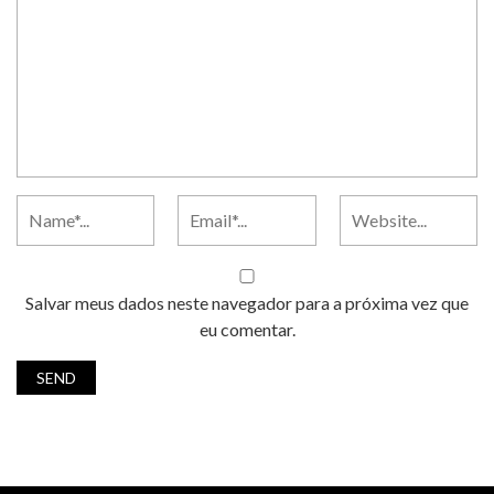
Salvar meus dados neste navegador para a próxima vez que
eu comentar.