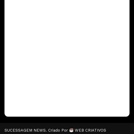
SUCESSAGEM NEWS. Criado Por
WEB CRIATIVOS