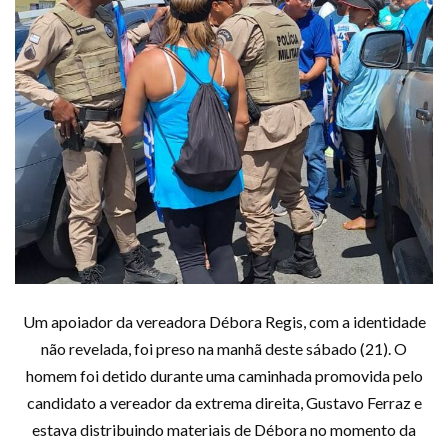
Um apoiador da vereadora Débora Regis, com a identidade
não revelada, foi preso na manhã deste sábado (21). O
homem foi detido durante uma caminhada promovida pelo
candidato a vereador da extrema direita, Gustavo Ferraz e
estava distribuindo materiais de Débora no momento da