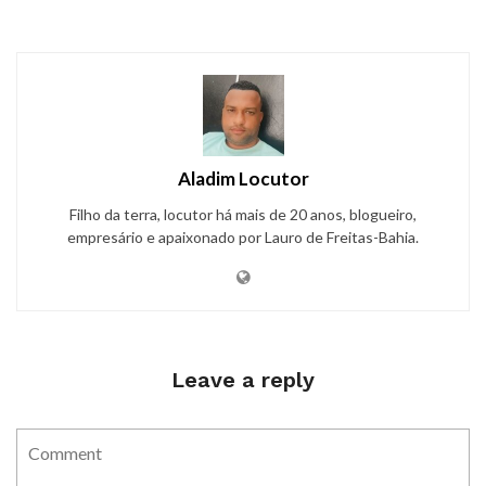
Aladim Locutor
Filho da terra, locutor há mais de 20 anos, blogueiro,
empresário e apaixonado por Lauro de Freitas-Bahia.
Leave a reply