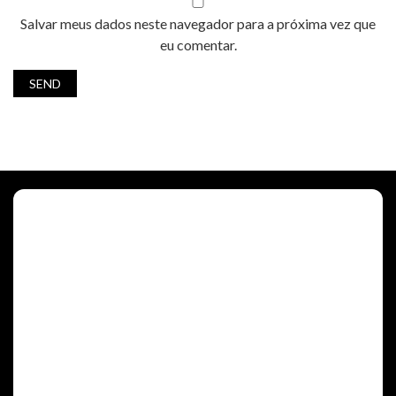
Salvar meus dados neste navegador para a próxima vez que
eu comentar.