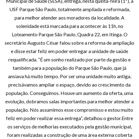
Municipal de Saúde (SESA), entrega, nesta quinta-feira (1º), a
USF Parque São Paulo, totalmente ampliada e reformada,
para melhor atender aos moradores da localidade. A
solenidade está marcada para acontecer às 11h, no
Loteamento Parque São Paulo, Quadra 22, em Itinga. O
secretário Augusto César falou sobre a reforma de ampliação
e disse estar feliz em poder entregar a unidade de saúde
requalificada. “É um sonho realizado por parte da gestão e
também para a população do Parque São Paulo, que já
ansiava há muito tempo. Por ser uma unidade muito antiga,
precisávamos ampliar o espaço, devido ao crescimento da
população. Conseguimos. Houve um aumento da oferta, uma
evolução, dobramos salas importantes para melhor atender a
população. Nós assumimos esse compromisso e estou muito
feliz em poder realizar essa entrega”, detalhou o gestor.Entre
os serviços de melhorias executados pela gestão municipal,
foram realizadas a construção de uma área externa coberta