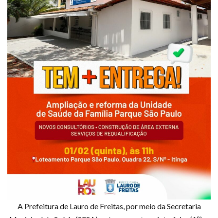
A Prefeitura de Lauro de Freitas, por meio da Secretaria