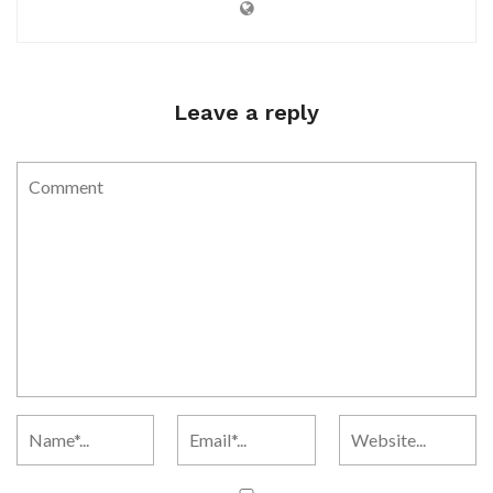
Leave a reply