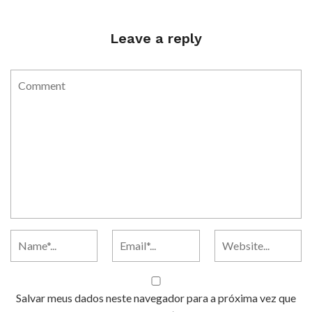
Leave a reply
Salvar meus dados neste navegador para a próxima vez que