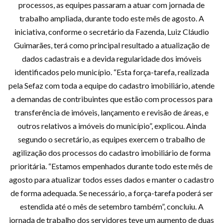
processos, as equipes passaram a atuar com jornada de
trabalho ampliada, durante todo este mês de agosto. A
iniciativa, conforme o secretário da Fazenda, Luiz Cláudio
Guimarães, terá como principal resultado a atualização de
dados cadastrais e a devida regularidade dos imóveis
identificados pelo município. “Esta força-tarefa, realizada
pela Sefaz com toda a equipe do cadastro imobiliário, atende
a demandas de contribuintes que estão com processos para
transferência de imóveis, lançamento e revisão de áreas, e
outros relativos a imóveis do município”, explicou. Ainda
segundo o secretário, as equipes exercem o trabalho de
agilização dos processos do cadastro imobiliário de forma
prioritária. “Estamos empenhados durante todo este mês de
agosto para atualizar todos esses dados e manter o cadastro
de forma adequada. Se necessário, a força-tarefa poderá ser
estendida até o mês de setembro também”, concluiu. A
jornada de trabalho dos servidores teve um aumento de duas