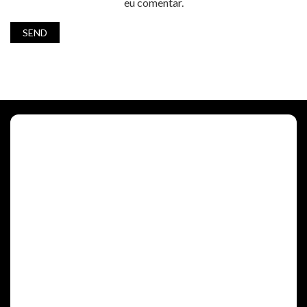
eu comentar.