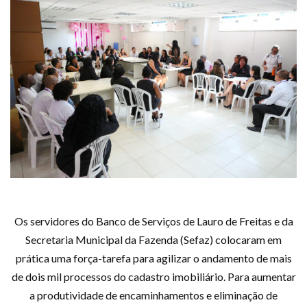
Os servidores do Banco de Serviços de Lauro de Freitas e da
Secretaria Municipal da Fazenda (Sefaz) colocaram em
prática uma força-tarefa para agilizar o andamento de mais
de dois mil processos do cadastro imobiliário. Para aumentar
a produtividade de encaminhamentos e eliminação de