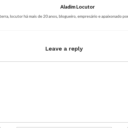
Aladim Locutor
 terra, locutor há mais de 20 anos, blogueiro, empresário e apaixonado po
Leave a reply