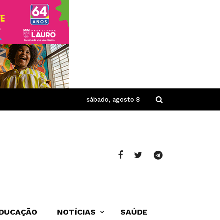
sábado, agosto 8
DUCAÇÃO
NOTÍCIAS
SAÚDE