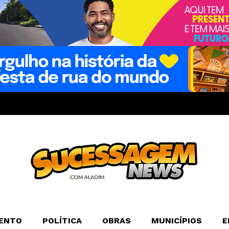
ENTO
POLÍTICA
OBRAS
MUNICÍPIOS
E