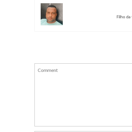
Filho da