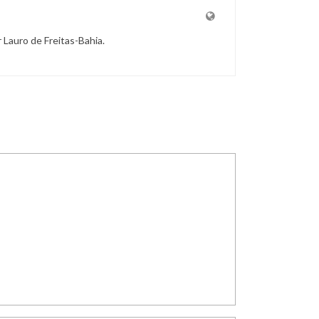
r Lauro de Freitas-Bahia.