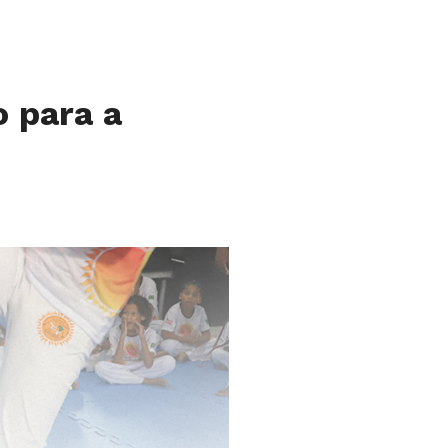
o para a