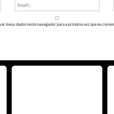
var meus dados neste navegador para a próxima vez que eu comen