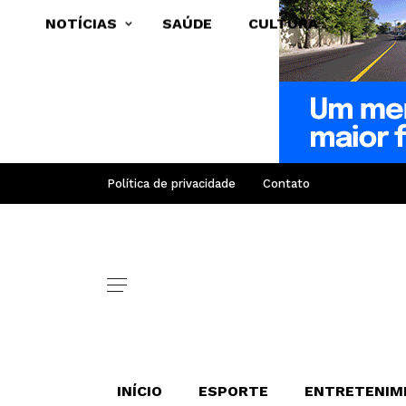
NOTÍCIAS
SAÚDE
CULTURA
Política de privacidade
Contato
INÍCIO
ESPORTE
ENTRETENIM