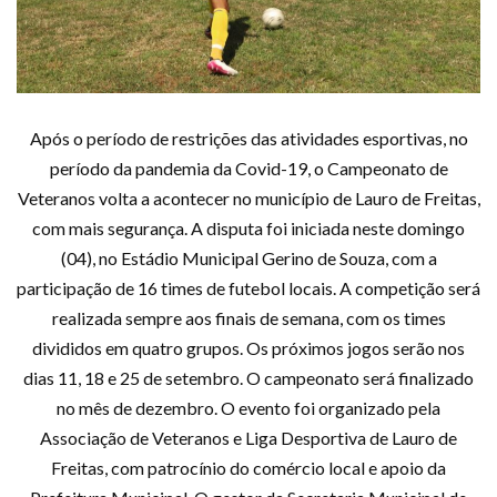
Após o período de restrições das atividades esportivas, no
período da pandemia da Covid-19, o Campeonato de
Veteranos volta a acontecer no município de Lauro de Freitas,
com mais segurança. A disputa foi iniciada neste domingo
(04), no Estádio Municipal Gerino de Souza, com a
participação de 16 times de futebol locais. A competição será
realizada sempre aos finais de semana, com os times
divididos em quatro grupos. Os próximos jogos serão nos
dias 11, 18 e 25 de setembro. O campeonato será finalizado
no mês de dezembro. O evento foi organizado pela
Associação de Veteranos e Liga Desportiva de Lauro de
Freitas, com patrocínio do comércio local e apoio da