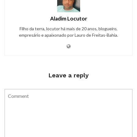
Aladim Locutor
Filho da terra, locutor há mais de 20 anos, blogueiro,
empresário e apaixonado por Lauro de Freitas-Bahia.
Leave a reply