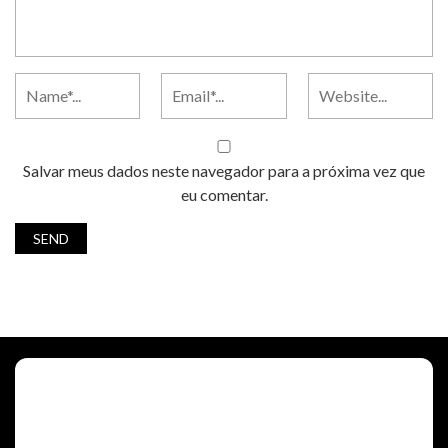
Salvar meus dados neste navegador para a próxima vez que
eu comentar.