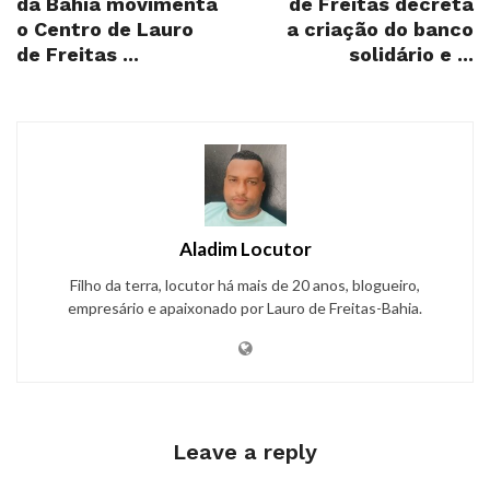
da Bahia movimenta
de Freitas decreta
o Centro de Lauro
a criação do banco
de Freitas ...
solidário e ...
Aladim Locutor
Filho da terra, locutor há mais de 20 anos, blogueiro,
empresário e apaixonado por Lauro de Freitas-Bahia.
Leave a reply