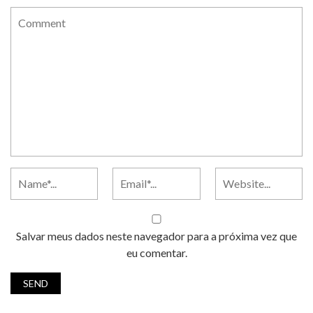
Salvar meus dados neste navegador para a próxima vez que
eu comentar.