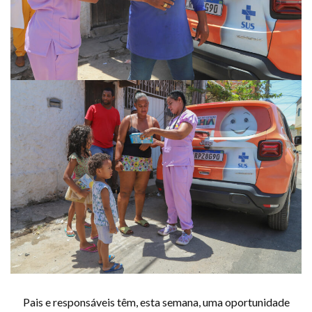
Pais e responsáveis têm, esta semana, uma oportunidade