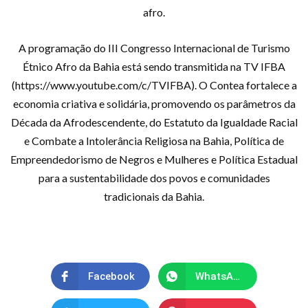
afro.
A programação do III Congresso Internacional de Turismo
Étnico Afro da Bahia está sendo transmitida na TV IFBA
(https://www.youtube.com/c/TVIFBA). O Contea fortalece a
economia criativa e solidária, promovendo os parâmetros da
Década da Afrodescendente, do Estatuto da Igualdade Racial
e Combate a Intolerância Religiosa na Bahia, Política de
Empreendedorismo de Negros e Mulheres e Política Estadual
para a sustentabilidade dos povos e comunidades
tradicionais da Bahia.
Facebook
WhatsApp