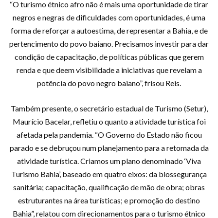
“O turismo étnico afro não é mais uma oportunidade de tirar
negros e negras de dificuldades com oportunidades, é uma
forma de reforçar a autoestima, de representar a Bahia, e de
pertencimento do povo baiano. Precisamos investir para dar
condição de capacitação, de políticas públicas que gerem
renda e que deem visibilidade a iniciativas que revelam a
potência do povo negro baiano”, frisou Reis.
Também presente, o secretário estadual de Turismo (Setur),
Maurício Bacelar, refletiu o quanto a atividade turística foi
afetada pela pandemia. “O Governo do Estado não ficou
parado e se debruçou num planejamento para a retomada da
atividade turística. Criamos um plano denominado ‘Viva
Turismo Bahia’, baseado em quatro eixos: da biossegurança
sanitária; capacitação, qualificação de mão de obra; obras
estruturantes na área turísticas; e promoção do destino
Bahia”, relatou com direcionamentos para o turismo étnico