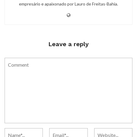
empresário e apaixonado por Lauro de Freitas-Bahia.
Leave a reply