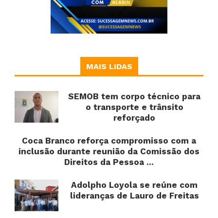
MAIS LIDAS
SEMOB tem corpo técnico para
o transporte e trânsito
reforçado
Coca Branco reforça compromisso com a
inclusão durante reunião da Comissão dos
Direitos da Pessoa ...
Adolpho Loyola se reúne com
lideranças de Lauro de Freitas