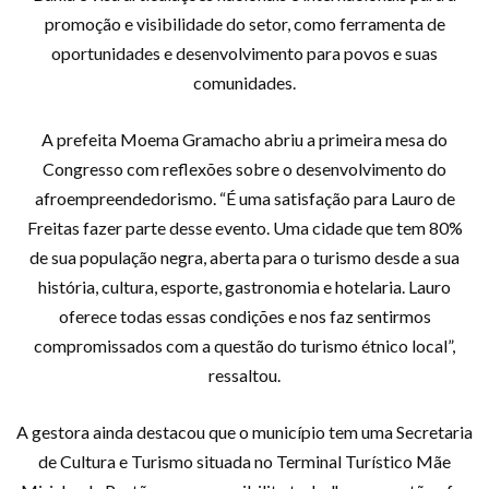
promoção e visibilidade do setor, como ferramenta de
oportunidades e desenvolvimento para povos e suas
comunidades.
A prefeita Moema Gramacho abriu a primeira mesa do
Congresso com reflexões sobre o desenvolvimento do
afroempreendedorismo. “É uma satisfação para Lauro de
Freitas fazer parte desse evento. Uma cidade que tem 80%
de sua população negra, aberta para o turismo desde a sua
história, cultura, esporte, gastronomia e hotelaria. Lauro
oferece todas essas condições e nos faz sentirmos
compromissados com a questão do turismo étnico local”,
ressaltou.
A gestora ainda destacou que o município tem uma Secretaria
de Cultura e Turismo situada no Terminal Turístico Mãe