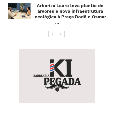
Arboriza Lauro leva plantio de
árvores e nova infraestrutura
ecológica à Praça Dodô e Osmar
...