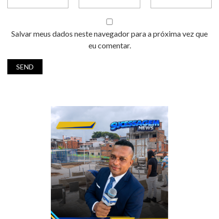
Salvar meus dados neste navegador para a próxima vez que
eu comentar.