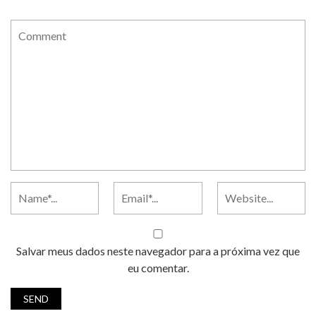
Salvar meus dados neste navegador para a próxima vez que
eu comentar.