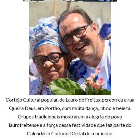
Cortejo Cultural popular, de Lauro de Freitas, percorreu a rua
Queira Deus, em Portão, com muita dança, ritmo e beleza.
Grupos tradicionais mostraram a alegria do povo
laurofreitense e a força dessa festividade que faz parte do
Calendário Cultural Oficial do município.