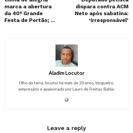
marca a abertura
dispara contra ACM
da 40º Grande
Neto após sabatina:
Festa de Portão; ...
‘irresponsável’
Aladim Locutor
Filho da terra, locutor há mais de 20 anos, blogueiro,
empresário e apaixonado por Lauro de Freitas-Bahia.
Leave a reply