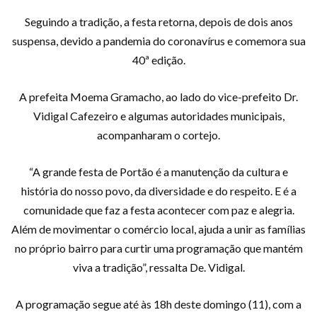
Seguindo a tradição, a festa retorna, depois de dois anos
suspensa, devido a pandemia do coronavírus e comemora sua
40ª edição.
A prefeita Moema Gramacho, ao lado do vice-prefeito Dr.
Vidigal Cafezeiro e algumas autoridades municipais,
acompanharam o cortejo.
“A grande festa de Portão é a manutenção da cultura e
história do nosso povo, da diversidade e do respeito. E é a
comunidade que faz a festa acontecer com paz e alegria.
Além de movimentar o comércio local, ajuda a unir as famílias
no próprio bairro para curtir uma programação que mantém
viva a tradição”, ressalta De. Vidigal.
A programação segue até às 18h deste domingo (11), com a