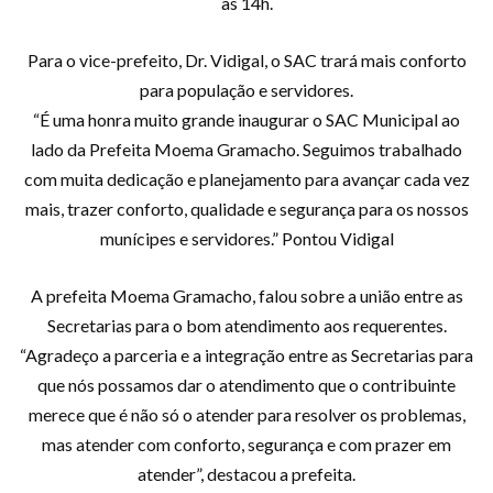
às 14h.
Para o vice-prefeito, Dr. Vidigal, o SAC trará mais conforto
para população e servidores.
“É uma honra muito grande inaugurar o SAC Municipal ao
lado da Prefeita Moema Gramacho. Seguimos trabalhado
com muita dedicação e planejamento para avançar cada vez
mais, trazer conforto, qualidade e segurança para os nossos
munícipes e servidores.” Pontou Vidigal
A prefeita Moema Gramacho, falou sobre a união entre as
Secretarias para o bom atendimento aos requerentes.
“Agradeço a parceria e a integração entre as Secretarias para
que nós possamos dar o atendimento que o contribuinte
merece que é não só o atender para resolver os problemas,
mas atender com conforto, segurança e com prazer em
atender”, destacou a prefeita.