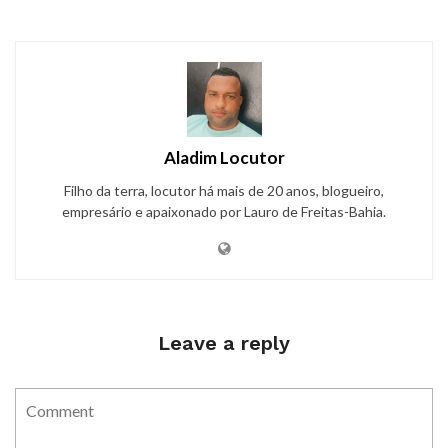
Aladim Locutor
Filho da terra, locutor há mais de 20 anos, blogueiro,
empresário e apaixonado por Lauro de Freitas-Bahia.
Leave a reply