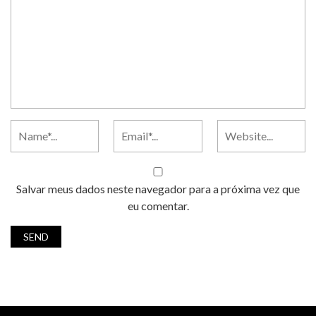
Salvar meus dados neste navegador para a próxima vez que
eu comentar.