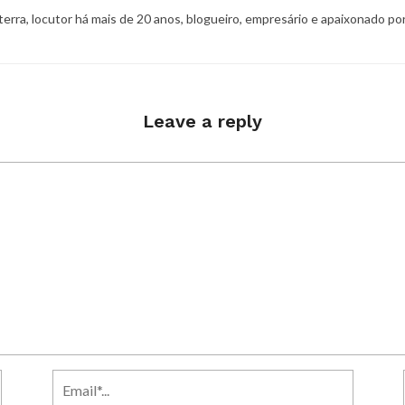
 terra, locutor há mais de 20 anos, blogueiro, empresário e apaixonado po
Leave a reply