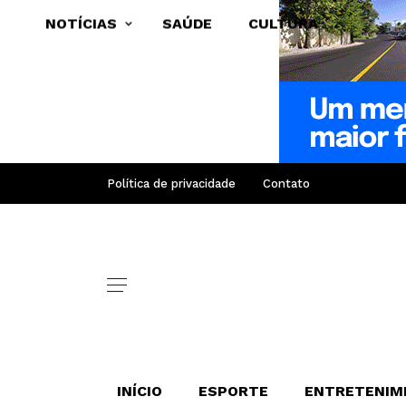
NOTÍCIAS
SAÚDE
CULTURA
Política de privacidade
Contato
INÍCIO
ESPORTE
ENTRETENIM