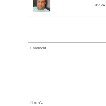
Filho da