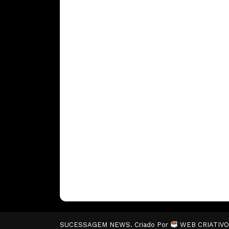
SUCESSAGEM NEWS. Criado Por
WEB CRIATIV