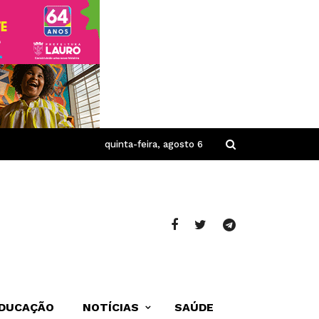
quinta-feira, agosto 6
DUCAÇÃO
NOTÍCIAS
SAÚDE