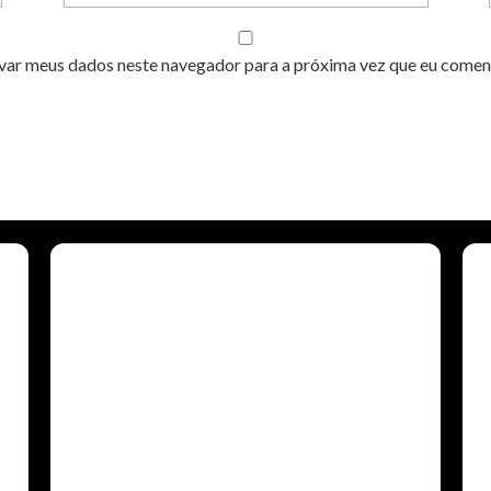
var meus dados neste navegador para a próxima vez que eu comen