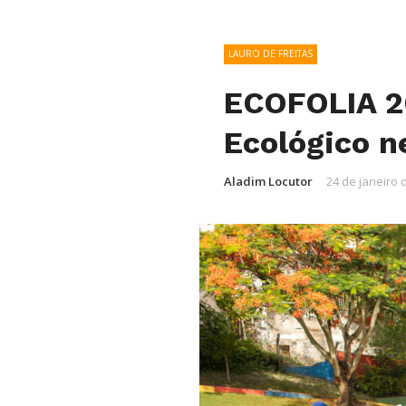
LAURO DE FREITAS
ECOFOLIA 20
Ecológico n
Aladim Locutor
24 de janeiro 