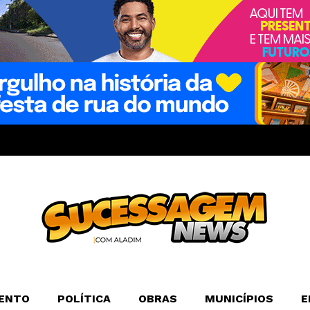
ENTO
POLÍTICA
OBRAS
MUNICÍPIOS
E