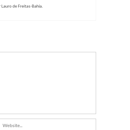
r Lauro de Freitas-Bahia.