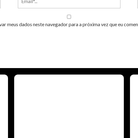
var meus dados neste navegador para a próxima vez que eu comen