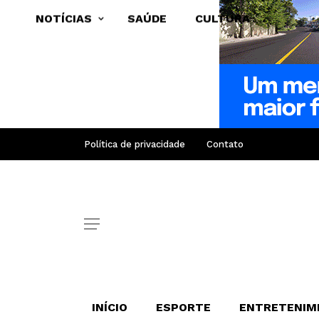
NOTÍCIAS
SAÚDE
CULTURA
Política de privacidade
Contato
INÍCIO
ESPORTE
ENTRETENIM