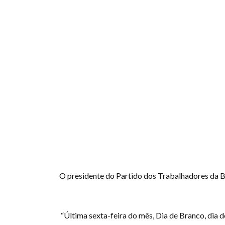
O presidente do Partido dos Trabalhadores da Ba
“Última sexta-feira do mês, Dia de Branco, dia 