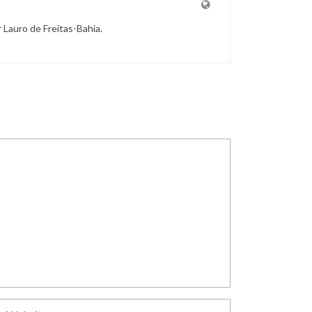
r Lauro de Freitas-Bahia.