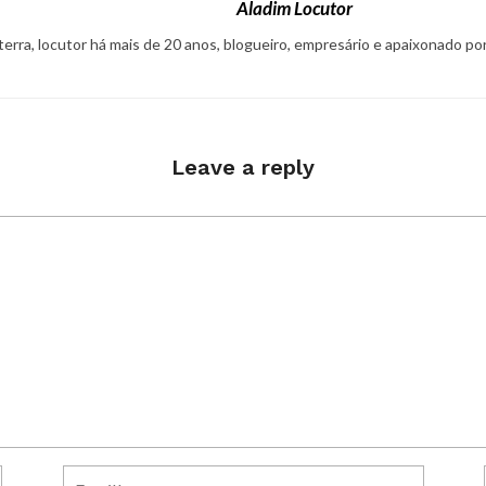
Aladim Locutor
 terra, locutor há mais de 20 anos, blogueiro, empresário e apaixonado po
Leave a reply