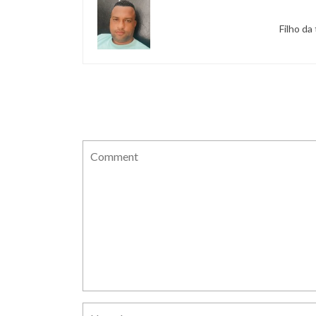
Filho da