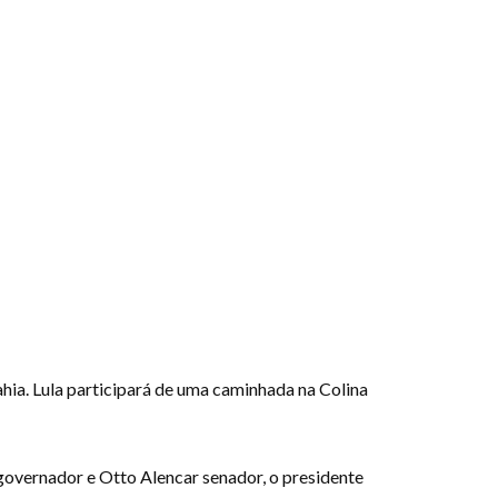
hia. Lula participará de uma caminhada na Colina
 governador e Otto Alencar senador, o presidente