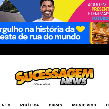
ENTO
POLÍTICA
OBRAS
MUNICÍPIOS
E