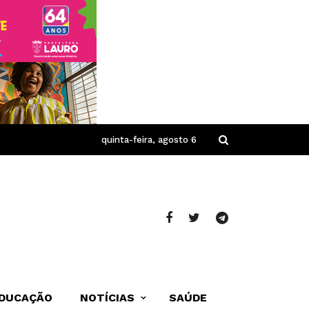
quinta-feira, agosto 6
DUCAÇÃO
NOTÍCIAS
SAÚDE