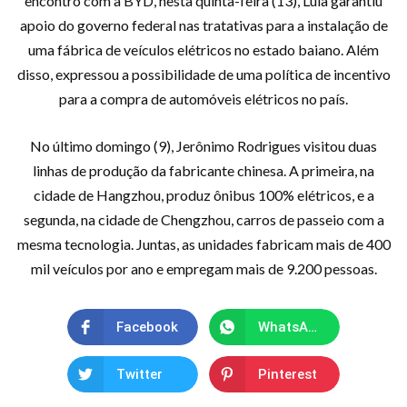
encontro com a BYD, nesta quinta-feira (13), Lula garantiu
apoio do governo federal nas tratativas para a instalação de
uma fábrica de veículos elétricos no estado baiano. Além
disso, expressou a possibilidade de uma política de incentivo
para a compra de automóveis elétricos no país.
No último domingo (9), Jerônimo Rodrigues visitou duas
linhas de produção da fabricante chinesa. A primeira, na
cidade de Hangzhou, produz ônibus 100% elétricos, e a
segunda, na cidade de Chengzhou, carros de passeio com a
mesma tecnologia. Juntas, as unidades fabricam mais de 400
mil veículos por ano e empregam mais de 9.200 pessoas.
Facebook
WhatsApp
Twitter
Pinterest