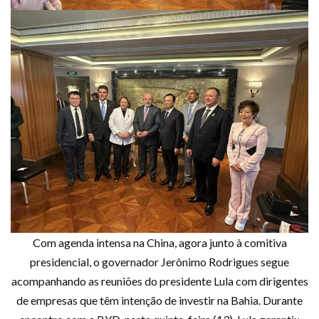
Com agenda intensa na China, agora junto à comitiva
presidencial, o governador Jerônimo Rodrigues segue
acompanhando as reuniões do presidente Lula com dirigentes
de empresas que têm intenção de investir na Bahia. Durante