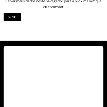
Salvar meus dados neste navegador para a próxima vez que
eu comentar.