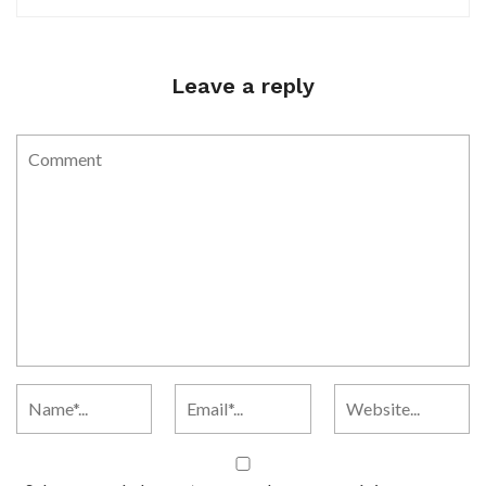
Leave a reply