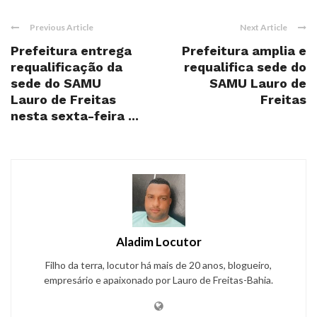
Previous Article
Next Article
Prefeitura entrega
Prefeitura amplia e
requalificação da
requalifica sede do
sede do SAMU
SAMU Lauro de
Lauro de Freitas
Freitas
nesta sexta-feira ...
Aladim Locutor
Filho da terra, locutor há mais de 20 anos, blogueiro,
empresário e apaixonado por Lauro de Freitas-Bahia.