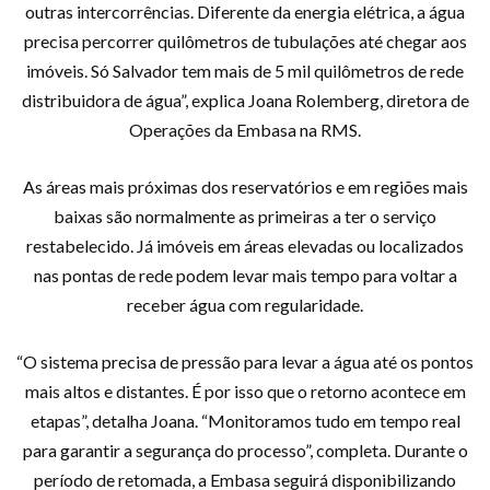
outras intercorrências. Diferente da energia elétrica, a água
precisa percorrer quilômetros de tubulações até chegar aos
imóveis. Só Salvador tem mais de 5 mil quilômetros de rede
distribuidora de água”, explica Joana Rolemberg, diretora de
Operações da Embasa na RMS.
As áreas mais próximas dos reservatórios e em regiões mais
baixas são normalmente as primeiras a ter o serviço
restabelecido. Já imóveis em áreas elevadas ou localizados
nas pontas de rede podem levar mais tempo para voltar a
receber água com regularidade.
“O sistema precisa de pressão para levar a água até os pontos
mais altos e distantes. É por isso que o retorno acontece em
etapas”, detalha Joana. “Monitoramos tudo em tempo real
para garantir a segurança do processo”, completa. Durante o
período de retomada, a Embasa seguirá disponibilizando