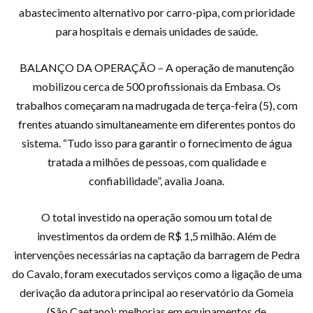
abastecimento alternativo por carro-pipa, com prioridade
para hospitais e demais unidades de saúde.
BALANÇO DA OPERAÇÃO – A operação de manutenção
mobilizou cerca de 500 profissionais da Embasa. Os
trabalhos começaram na madrugada de terça-feira (5), com
frentes atuando simultaneamente em diferentes pontos do
sistema. “Tudo isso para garantir o fornecimento de água
tratada a milhões de pessoas, com qualidade e
confiabilidade”, avalia Joana.
O total investido na operação somou um total de
investimentos da ordem de R$ 1,5 milhão. Além de
intervenções necessárias na captação da barragem de Pedra
do Cavalo, foram executados serviços como a ligação de uma
derivação da adutora principal ao reservatório da Gomeia
(São Caetano); melhorias em equipamentos de