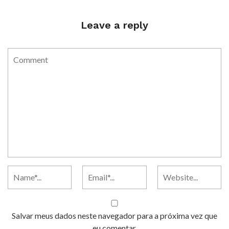
Leave a reply
Salvar meus dados neste navegador para a próxima vez que
eu comentar.