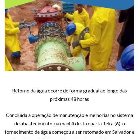
Retorno da água ocorre de forma gradual ao longo das
próximas 48 horas
Concluída a operação de manutenção e melhorias no sistema
de abastecimento, na manhã desta quarta-feira (6), o
fornecimento de água começou a ser retomado em Salvador e