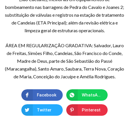
bombeamento nas barragens de Pedra do Cavalo e Joanes 2;
substituição de válvulas e registros na estação de tratamento
de Candeias (ETA Principal); além da revisão elétrica e
limpeza geral de estruturas operacionais.
ÁREA EM REGULARIZAÇÃO GRADATIVA: Salvador, Lauro
de Freitas, Simões Filho, Candeias, São Francisco do Conde,
Madre de Deus, parte de São Sebastião do Passé
(Maracangalha), Santo Amaro, Saubara, Terra Nova, Coração
de Maria, Conceição do Jacuípe e Amélia Rodrigues.
Facebook
WhatsApp
Twitter
Pinterest