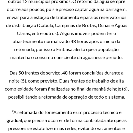
outros 12 municípios próximos. O retorno da água sempre
ocorre aos poucos, pois é preciso captar água na barragem,
enviar para a estação de tratamento e para os reservatórios
de distribuição (Cabula, Campinas de Brotas, Dunas e Águas
Claras, entre outros). Alguns imóveis podem ter o
abastecimento normalizado 48 horas após o início da
retomada, por isso a Embasa alerta que a população
mantenha o consumo consciente da água nesse período.
Das 50 frentes de serviço, 48 foram concluídas durante a
noite (5), como previsto. Duas frentes de trabalho de alta
complexidade foram finalizadas no final da manhã de hoje (6),
possibilitando a retomada de operação de todo o sistema.
“A retomada do fornecimento é um processo técnico e
gradual, que precisa ocorrer de forma controlada até que as
pressões se estabilizem nas redes, evitando vazamentos e