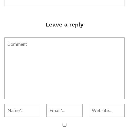
Leave a reply