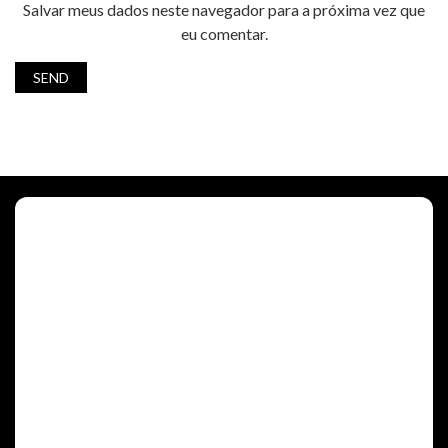
Salvar meus dados neste navegador para a próxima vez que
eu comentar.