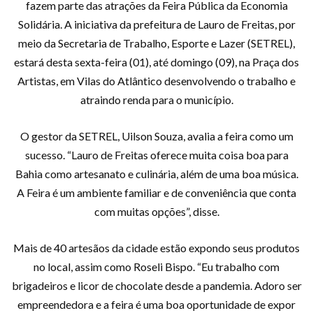
fazem parte das atrações da Feira Pública da Economia
Solidária. A iniciativa da prefeitura de Lauro de Freitas, por
meio da Secretaria de Trabalho, Esporte e Lazer (SETREL),
estará desta sexta-feira (01), até domingo (09), na Praça dos
Artistas, em Vilas do Atlântico desenvolvendo o trabalho e
atraindo renda para o município.
O gestor da SETREL, Uilson Souza, avalia a feira como um
sucesso. “Lauro de Freitas oferece muita coisa boa para
Bahia como artesanato e culinária, além de uma boa música.
A Feira é um ambiente familiar e de conveniência que conta
com muitas opções”, disse.
Mais de 40 artesãos da cidade estão expondo seus produtos
no local, assim como Roseli Bispo. “Eu trabalho com
brigadeiros e licor de chocolate desde a pandemia. Adoro ser
empreendedora e a feira é uma boa oportunidade de expor