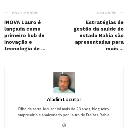
Previous Article
Next Article
INOVA Lauro é
Estratégias de
lançada como
gestão da saúde do
primeiro hub de
estado Bahia são
inovação e
apresentadas para
tecnologia de ...
mais ...
Aladim Locutor
Filho da terra, locutor há mais de 20 anos, blogueiro,
empresário e apaixonado por Lauro de Freitas-Bahia.