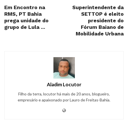
Em Encontro na
Superintendente da
RMS, PT Bahia
SETTOP é eleito
prega unidade do
presidente do
grupo de Lula ...
Fórum Baiano de
Mobilidade Urbana
Aladim Locutor
Filho da terra, locutor há mais de 20 anos, blogueiro,
empresário e apaixonado por Lauro de Freitas-Bahia.