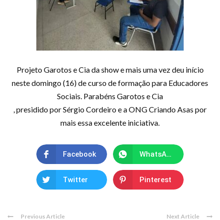
Projeto Garotos e Cia da show e mais uma vez deu início
neste domingo (16) de curso de formação para Educadores
Sociais. Parabéns Garotos e Cia
, presidido por Sérgio Cordeiro e a ONG Criando Asas por
mais essa excelente iniciativa.
Facebook
WhatsApp
Twitter
Pinterest
Previous Article
Next Article