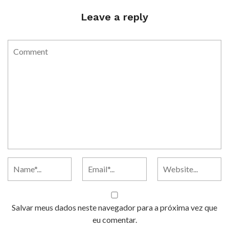
Leave a reply
Salvar meus dados neste navegador para a próxima vez que
eu comentar.