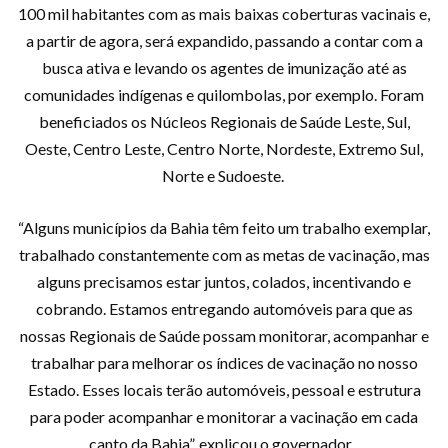
100 mil habitantes com as mais baixas coberturas vacinais e,
a partir de agora, será expandido, passando a contar com a
busca ativa e levando os agentes de imunização até as
comunidades indígenas e quilombolas, por exemplo. Foram
beneficiados os Núcleos Regionais de Saúde Leste, Sul,
Oeste, Centro Leste, Centro Norte, Nordeste, Extremo Sul,
Norte e Sudoeste.
“Alguns municípios da Bahia têm feito um trabalho exemplar,
trabalhado constantemente com as metas de vacinação, mas
alguns precisamos estar juntos, colados, incentivando e
cobrando. Estamos entregando automóveis para que as
nossas Regionais de Saúde possam monitorar, acompanhar e
trabalhar para melhorar os índices de vacinação no nosso
Estado. Esses locais terão automóveis, pessoal e estrutura
para poder acompanhar e monitorar a vacinação em cada
canto da Bahia”, explicou o governador.