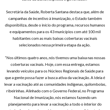
Secretária da Saúde, Roberta Santana destaca que, além de
campanhas de incentivo à imunização, o Estado também
disponibiliza, desde o início do programa, recursos humanos
e equipamentos para os 43 municípios com até 100 mil
habitantes com as mais baixas coberturas vacinais
selecionados nessa primeira etapa da ação.
“Nos últimos quatro anos, nós tivemos uma baixa nas nossas
coberturas vacinais. Hoje, com essa entrega, estamos
levando veículos para os Núcleos Regionais de Saúde para
que a gente possa fazer a busca ativa da vacinação. A Ideia é
levar a vacinação até as comunidades indígenas, quilombolas,
ribeirinhas. Alinhado com o Governo Federal, no Programa
Nacional de Imunização, nós estamos fazendo um
planejamento para levar a vacinação a todo o interior do