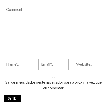
Salvar meus dados neste navegador para a próxima vez que
eu comentar.