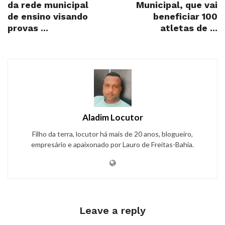
da rede municipal
Municipal, que vai
de ensino visando
beneficiar 100
provas ...
atletas de ...
Aladim Locutor
Filho da terra, locutor há mais de 20 anos, blogueiro,
empresário e apaixonado por Lauro de Freitas-Bahia.
Leave a reply