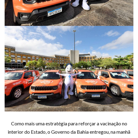
Como mais uma estratégia para reforçar a vacinação no
interior do Estado, o Governo da Bahia entregou, na manhã