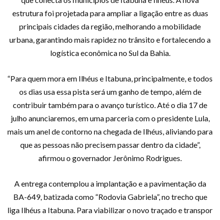
estrutura foi projetada para ampliar a ligação entre as duas
principais cidades da região, melhorando a mobilidade
urbana, garantindo mais rapidez no trânsito e fortalecendo a
logística econômica no Sul da Bahia.
“Para quem mora em Ilhéus e Itabuna, principalmente, e todos
os dias usa essa pista será um ganho de tempo, além de
contribuir também para o avanço turístico. Até o dia 17 de
julho anunciaremos, em uma parceria com o presidente Lula,
mais um anel de contorno na chegada de Ilhéus, aliviando para
que as pessoas não precisem passar dentro da cidade”,
afirmou o governador Jerônimo Rodrigues.
A entrega contemplou a implantação e a pavimentação da
BA-649, batizada como “Rodovia Gabriela”, no trecho que
liga Ilhéus a Itabuna. Para viabilizar o novo traçado e transpor