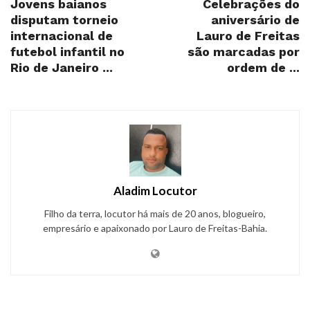
Jovens baianos
Celebrações do
disputam torneio
aniversário de
internacional de
Lauro de Freitas
futebol infantil no
são marcadas por
Rio de Janeiro ...
ordem de ...
Aladim Locutor
Filho da terra, locutor há mais de 20 anos, blogueiro,
empresário e apaixonado por Lauro de Freitas-Bahia.