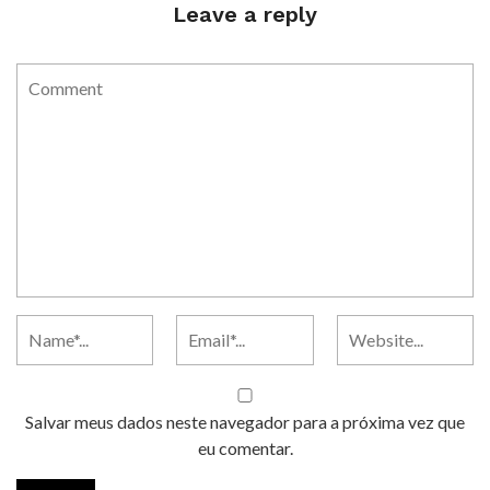
Leave a reply
Salvar meus dados neste navegador para a próxima vez que
eu comentar.