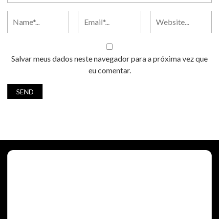
Salvar meus dados neste navegador para a próxima vez que
eu comentar.