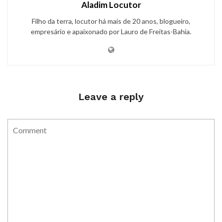
Aladim Locutor
Filho da terra, locutor há mais de 20 anos, blogueiro,
empresário e apaixonado por Lauro de Freitas-Bahia.
Leave a reply