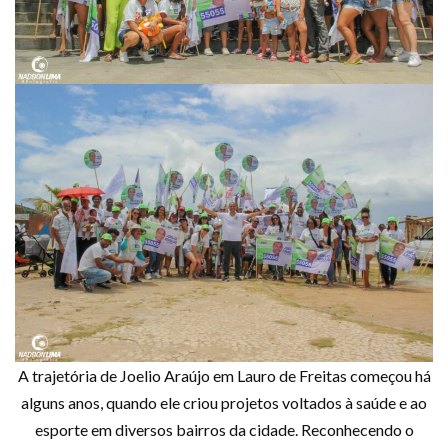
A trajetória de Joelio Araújo em Lauro de Freitas começou há
alguns anos, quando ele criou projetos voltados à saúde e ao
esporte em diversos bairros da cidade. Reconhecendo o