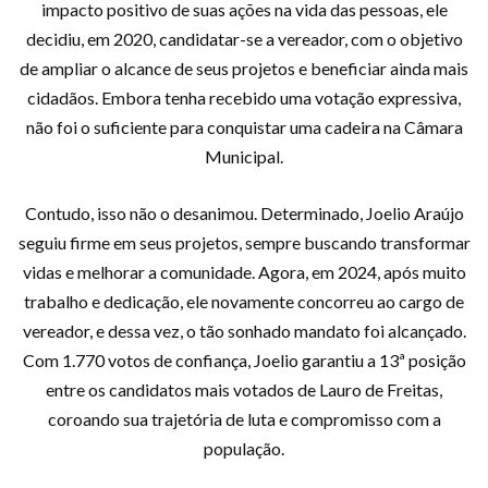
impacto positivo de suas ações na vida das pessoas, ele
decidiu, em 2020, candidatar-se a vereador, com o objetivo
de ampliar o alcance de seus projetos e beneficiar ainda mais
cidadãos. Embora tenha recebido uma votação expressiva,
não foi o suficiente para conquistar uma cadeira na Câmara
Municipal.
Contudo, isso não o desanimou. Determinado, Joelio Araújo
seguiu firme em seus projetos, sempre buscando transformar
vidas e melhorar a comunidade. Agora, em 2024, após muito
trabalho e dedicação, ele novamente concorreu ao cargo de
vereador, e dessa vez, o tão sonhado mandato foi alcançado.
Com 1.770 votos de confiança, Joelio garantiu a 13ª posição
entre os candidatos mais votados de Lauro de Freitas,
coroando sua trajetória de luta e compromisso com a
população.