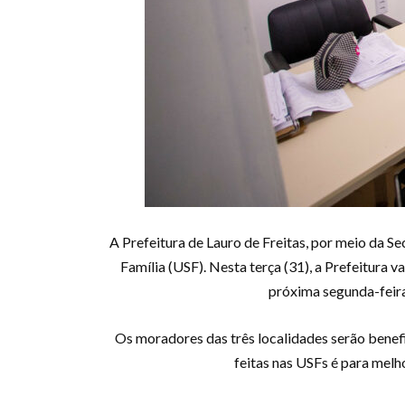
A Prefeitura de Lauro de Freitas, por meio da Se
Família (USF). Nesta terça (31), a Prefeitura 
próxima segunda-feira
Os moradores das três localidades serão benef
feitas nas USFs é para melh