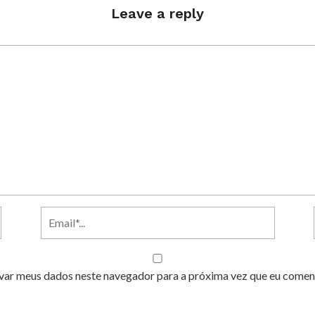
Leave a reply
var meus dados neste navegador para a próxima vez que eu comen