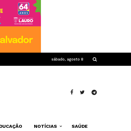
sábado, agosto 8
DUCAÇÃO
NOTÍCIAS
SAÚDE