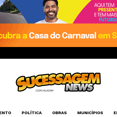
ENTO
POLÍTICA
OBRAS
MUNICÍPIOS
E