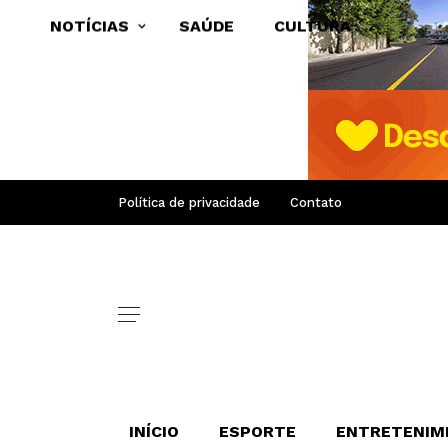
NOTÍCIAS
SAÚDE
CULTURA
Política de privacidade
Contato
INÍCIO
ESPORTE
ENTRETENIM