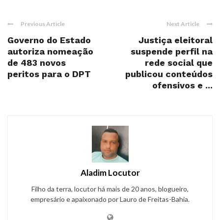
Previous Article
Next Article
Governo do Estado
Justiça eleitoral
autoriza nomeação
suspende perfil na
de 483 novos
rede social que
peritos para o DPT
publicou conteúdos
ofensivos e ...
Aladim Locutor
Filho da terra, locutor há mais de 20 anos, blogueiro,
empresário e apaixonado por Lauro de Freitas-Bahia.