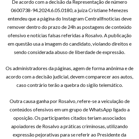
De acordo com a decisão da Representação de número
0600738-94.2024.6.05.0180, a juíza Cristiane Menezes
entendeu que a página do Instagram Centrallfnoticias deve
remover dentro do prazo de 24h as postagens de conteúdo
ofensivo e notícias falsas referidas a Rosalvo. A publicação
em questão usa a imagem do candidato, violando direitos e
sendo considerada abuso de liberdade de expressão.
Os administradores da páginas, agem de forma anônima e de
acordo com a decisão judicial, devem comparecer aos autos,
caso contrário terão a quebra do sigilo telemático.
Outra causa ganha por Rosalvo, refere-se a veiculação de
conteúdos ofensivos em um grupo de WhatsApp ligado a
oposição. Os participantes citados teriam associados
apoiadores de Rosalvo a práticas criminosas, utilizando
expressão pejorativas para se referir ao Presidente da