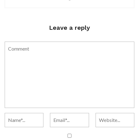
Leave a reply