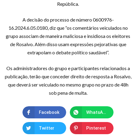
República.
A decisão do processo de número 0600976-
16.2024.6.05.0180, diz que “os comentários veiculados no
grupo associam de maneira maliciosa e insidiosa os eleitores
de Rosalvo. Além disso usam expressões pejorativas que
extrapolam o debate político saudável”.
Os administradores do grupo e participantes relacionados a
publicação, terão que conceder direito de resposta a Rosalvo,
que deverá ser veiculado no mesmo grupo no prazo de 48h
sob pena de multa.
Facebook
WhatsApp
Twitter
Pinterest