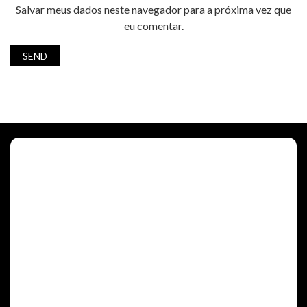
Salvar meus dados neste navegador para a próxima vez que
eu comentar.