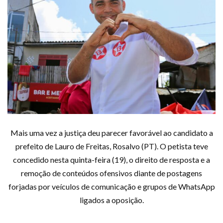
Mais uma vez a justiça deu parecer favorável ao candidato a
prefeito de Lauro de Freitas, Rosalvo (PT). O petista teve
concedido nesta quinta-feira (19), o direito de resposta e a
remoção de conteúdos ofensivos diante de postagens
forjadas por veículos de comunicação e grupos de WhatsApp
ligados a oposição.