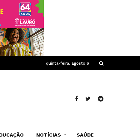
quinta-feira, agosto 6
DUCAÇÃO
NOTÍCIAS
SAÚDE