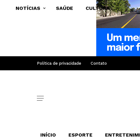
NOTÍCIAS
SAÚDE
CULTURA
Política de privacidade
Contato
INÍCIO
ESPORTE
ENTRETENIM