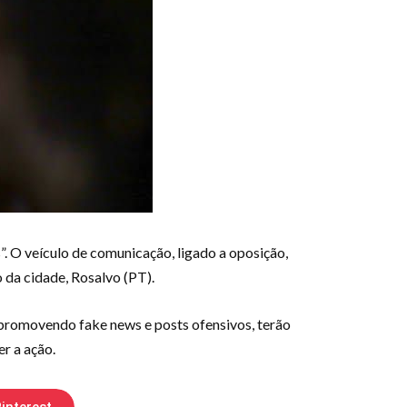
”. O veículo de comunicação, ligado a oposição,
 da cidade, Rosalvo (PT).
 promovendo fake news e posts ofensivos, terão
r a ação.