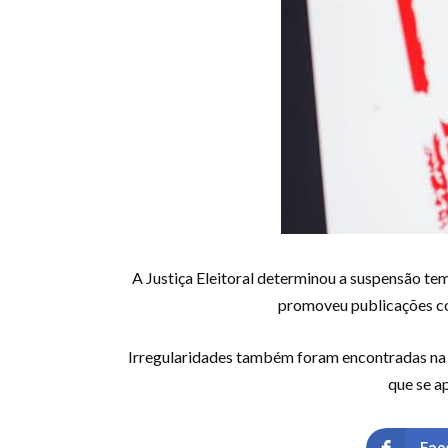
A Justiça Eleitoral determinou a suspensão tem
promoveu publicações com
Irregularidades também foram encontradas na p
que se a