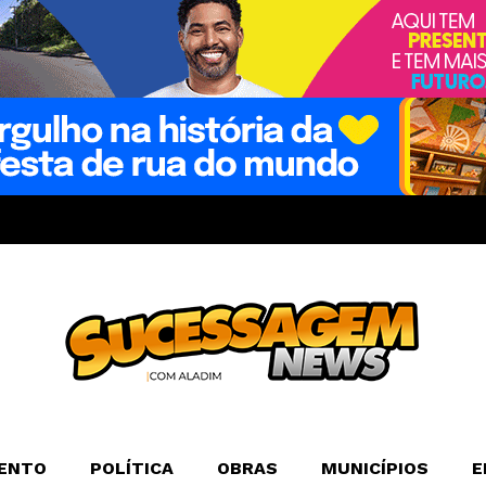
ENTO
POLÍTICA
OBRAS
MUNICÍPIOS
E