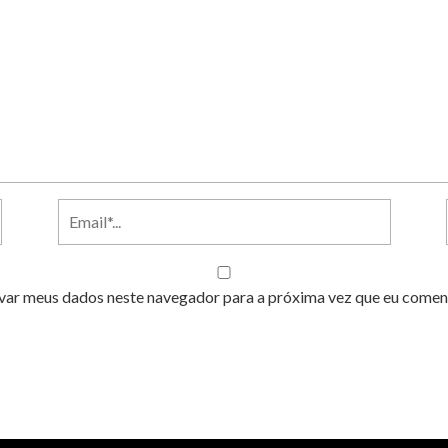
var meus dados neste navegador para a próxima vez que eu comen