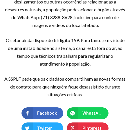
deslizamentos ou outras ocorrências relacionadas a
desastres naturais, a população pode acionar o órgão através
do WhatsApp: (71) 3288-8628, inclusive para envio de
imagens e vídeos do local afetado.
O setor ainda dispõe do tridígito 199. Para tanto, em virtude
de uma instabilidade no sistema, o canal está fora do ar, ao
tempo que técnicos trabalham para regularizar o
atendimento à população.
A SSPLF pede que os cidadãos compartilhem as novas formas
de contato para que ninguém fique desassistido durante
situações críticas.
Facebook
WhatsApp
Twitter
Pinterest