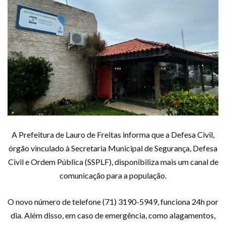
A Prefeitura de Lauro de Freitas informa que a Defesa Civil,
órgão vinculado à Secretaria Municipal de Segurança, Defesa
Civil e Ordem Pública (SSPLF), disponibiliza mais um canal de
comunicação para a população.
O novo número de telefone (71) 3190-5949, funciona 24h por
dia. Além disso, em caso de emergência, como alagamentos,