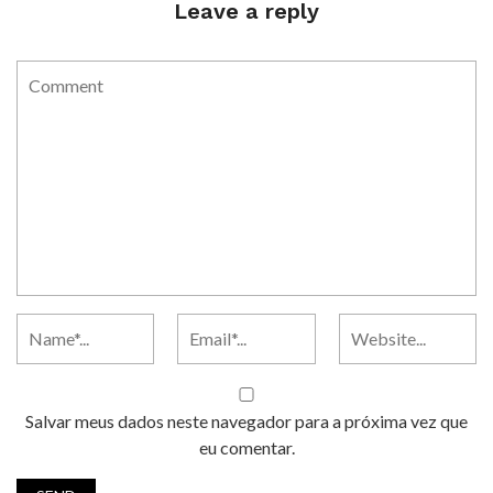
Leave a reply
Salvar meus dados neste navegador para a próxima vez que
eu comentar.