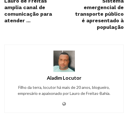
Lauro de Freitas
Sistema
amplia canal de
emergencial de
comunicação para
transporte público
atender ...
é apresentado à
população
Aladim Locutor
Filho da terra, locutor há mais de 20 anos, blogueiro,
empresário e apaixonado por Lauro de Freitas-Bahia.