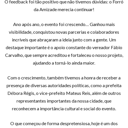
O feedback foi tão positivo que não tivemos dúvidas: o Forró
da Amizade merecia continuar!
Ano após ano, o evento foi crescendo… Ganhou mais
visibilidade, conquistou novas parcerias e colaboradores
incríveis que abraçaram a ideia junto com a gente. Um
destaque importante é o apoio constante do vereador Fábio
Carvalho, que sempre acreditou e fortaleceu o nosso projeto,
ajudando a torná-lo ainda maior.
Com o crescimento, também tivemos a honra de receber a
presença de diversas autoridades políticas, como a prefeita
Débora Régis, o vice-prefeito Mateus Reis, além de outros
representantes importantes da nossa cidade, que
reconhecem a importância cultural e social do evento.
O que começou de forma despretensiosa, hoje é um dos