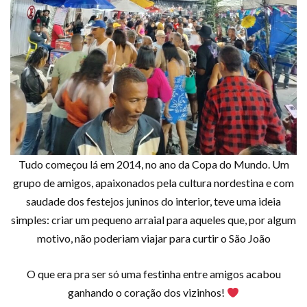
Tudo começou lá em 2014, no ano da Copa do Mundo. Um
grupo de amigos, apaixonados pela cultura nordestina e com
saudade dos festejos juninos do interior, teve uma ideia
simples: criar um pequeno arraial para aqueles que, por algum
motivo, não poderiam viajar para curtir o São João
O que era pra ser só uma festinha entre amigos acabou
ganhando o coração dos vizinhos!