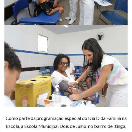
Como parte da programação especial do Dia D da Família na
Escola, a Escola Municipal Dois de Julho, no bairro de Itinga,