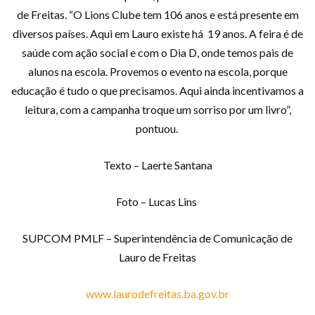
de Freitas. “O Lions Clube tem 106 anos e está presente em
diversos países. Aqui em Lauro existe há 19 anos. A feira é de
saúde com ação social e com o Dia D, onde temos pais de
alunos na escola. Provemos o evento na escola, porque
educação é tudo o que precisamos. Aqui ainda incentivamos a
leitura, com a campanha troque um sorriso por um livro”,
pontuou.
Texto – Laerte Santana
Foto – Lucas Lins
SUPCOM PMLF – Superintendência de Comunicação de
Lauro de Freitas
www.laurodefreitas.ba.gov.br