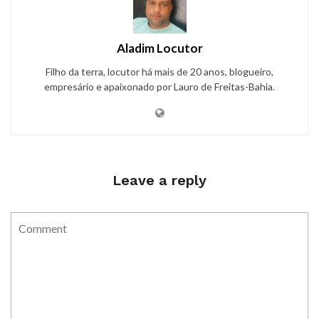
Aladim Locutor
Filho da terra, locutor há mais de 20 anos, blogueiro,
empresário e apaixonado por Lauro de Freitas-Bahia.
Leave a reply