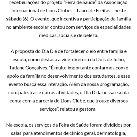
recebeu ações do projeto “Feira de Saúde” da Associação
Internacional de Lions Clubes – Lauro de Freitas – neste
sábado (6). O evento, que incentiva a participação da família
no ambiente escolar, contou com serviços de especialidades
médicas, sociais e de beleza.
A proposta do Dia D é de fortalecer o elo entre família e
escola, como destaca a vice-diretora da Dois de Julho,
Tatiane Gonçalves. “É muito importante contarmos com o
apoio da família no desenvolvimento dos estudantes, e esse
evento busca essa interação. Além da nossa programação,
com palestras e outras atividades, o Dia D da nossa escola
conta com a parceria do Lions Clube, que trouxe diversos
serviços”, relatou a gestora.
Na escola, os serviços da Feira de Saúde foram divididos por
salas, para atendimentos de clínico geral, dermatologia,