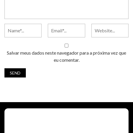
Salvar meus dados neste navegador para a próxima vez que
eu comentar.