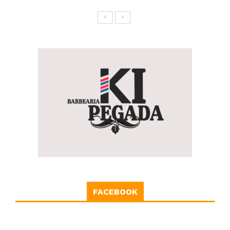
FACEBOOK