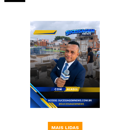
MAIS LIDAS