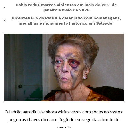
Bahia reduz mortes violentas em mais de 20% de
janeiro a maio de 2026
Bicentenário da PMBA é celebrado com homenagens,
medalhas e monumento histórico em Salvador
O ladrão agrediu a senhora várias vezes com socos no rosto e
pegou as chaves do carro, fugindo em seguida a bordo do
veículo