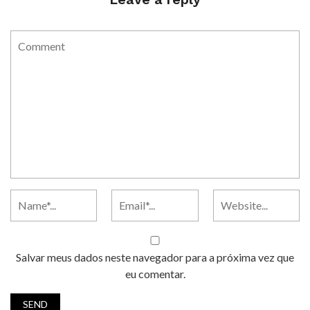
Salvar meus dados neste navegador para a próxima vez que
eu comentar.