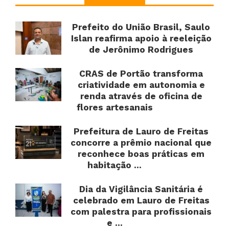
Prefeito do União Brasil, Saulo
Islan reafirma apoio à reeleição
de Jerônimo Rodrigues
CRAS de Portão transforma
criatividade em autonomia e
renda através de oficina de
flores artesanais
Prefeitura de Lauro de Freitas
concorre a prêmio nacional que
reconhece boas práticas em
habitação ...
Dia da Vigilância Sanitária é
celebrado em Lauro de Freitas
com palestra para profissionais
e ...