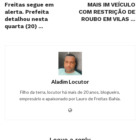
Freitas segue em
MAIS IM VEÍCULO
alerta. Prefeita
COM RESTRIÇÃO DE
detalhou nesta
ROUBO EM VILAS ...
quarta (20) ...
Aladim Locutor
Filho da terra, locutor há mais de 20 anos, blogueiro,
empresário e apaixonado por Lauro de Freitas-Bahia.
Leave a reply