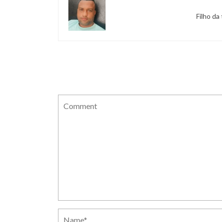
Filho da