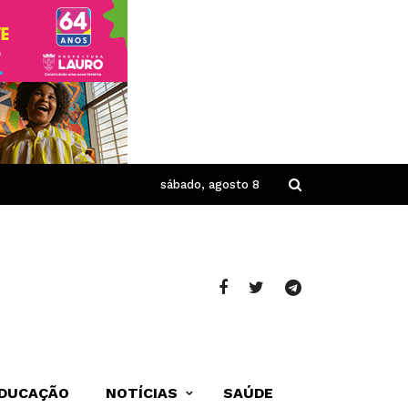
sábado, agosto 8
DUCAÇÃO
NOTÍCIAS
SAÚDE