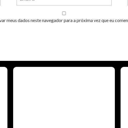
var meus dados neste navegador para a próxima vez que eu comen