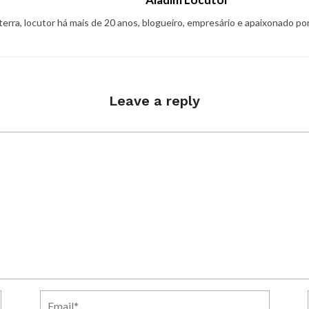
 terra, locutor há mais de 20 anos, blogueiro, empresário e apaixonado po
Leave a reply