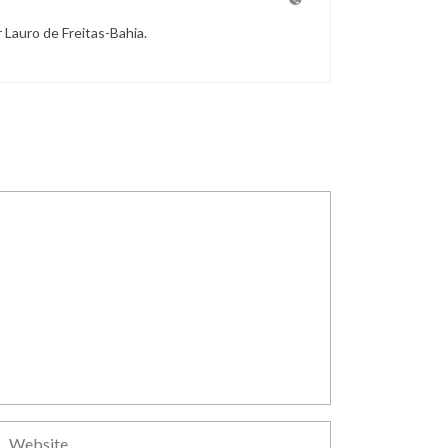
r Lauro de Freitas-Bahia.