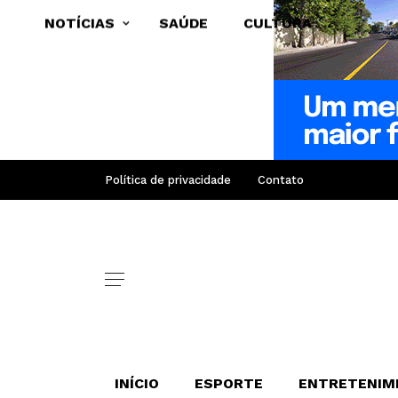
NOTÍCIAS
SAÚDE
CULTURA
Política de privacidade
Contato
INÍCIO
ESPORTE
ENTRETENIM