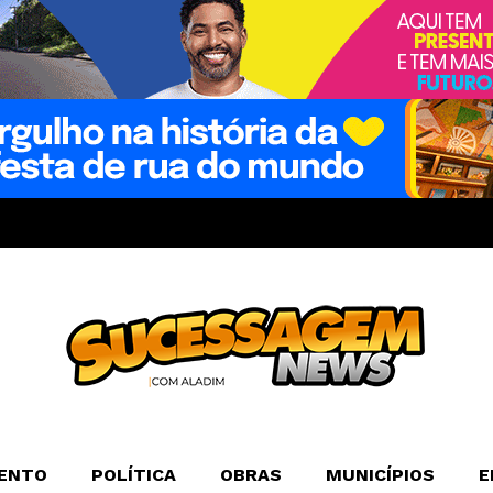
ENTO
POLÍTICA
OBRAS
MUNICÍPIOS
E