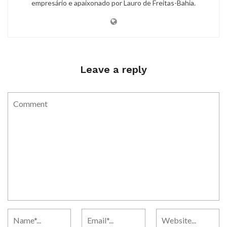
empresário e apaixonado por Lauro de Freitas-Bahia.
Leave a reply