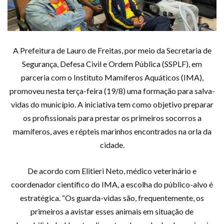
A Prefeitura de Lauro de Freitas, por meio da Secretaria de
Segurança, Defesa Civil e Ordem Pública (SSPLF), em
parceria com o Instituto Mamíferos Aquáticos (IMA),
promoveu nesta terça-feira (19/8) uma formação para salva-
vidas do município. A iniciativa tem como objetivo preparar
os profissionais para prestar os primeiros socorros a
mamíferos, aves e répteis marinhos encontrados na orla da
cidade.
De acordo com Elitieri Neto, médico veterinário e
coordenador científico do IMA, a escolha do público-alvo é
estratégica. “Os guarda-vidas são, frequentemente, os
primeiros a avistar esses animais em situação de