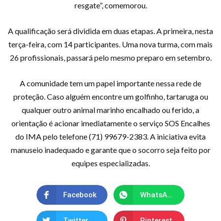
resgate”, comemorou.
A qualificação será dividida em duas etapas. A primeira, nesta
terça-feira, com 14 participantes. Uma nova turma, com mais
26 profissionais, passará pelo mesmo preparo em setembro.
A comunidade tem um papel importante nessa rede de
proteção. Caso alguém encontre um golfinho, tartaruga ou
qualquer outro animal marinho encalhado ou ferido, a
orientação é acionar imediatamente o serviço SOS Encalhes
do IMA pelo telefone (71) 99679-2383. A iniciativa evita
manuseio inadequado e garante que o socorro seja feito por
equipes especializadas.
Facebook
WhatsApp
Twitter
Pinterest