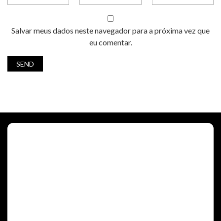
Salvar meus dados neste navegador para a próxima vez que
eu comentar.