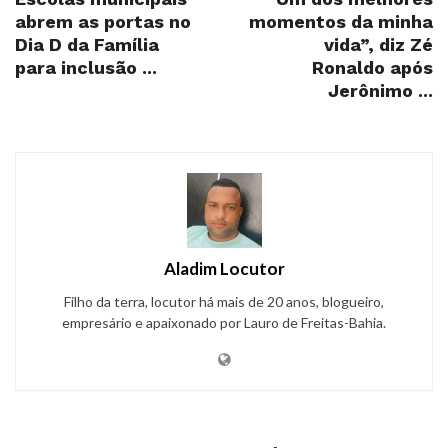
abrem as portas no
momentos da minha
Dia D da Família
vida”, diz Zé
para inclusão ...
Ronaldo após
Jerônimo ...
Aladim Locutor
Filho da terra, locutor há mais de 20 anos, blogueiro,
empresário e apaixonado por Lauro de Freitas-Bahia.