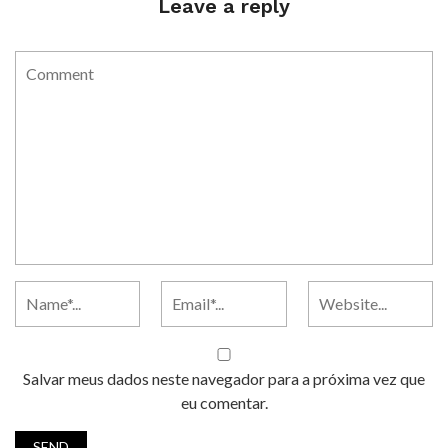
Leave a reply
Salvar meus dados neste navegador para a próxima vez que
eu comentar.