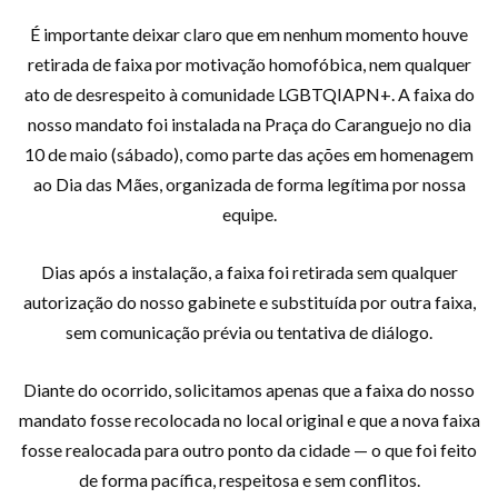
É importante deixar claro que em nenhum momento houve
retirada de faixa por motivação homofóbica, nem qualquer
ato de desrespeito à comunidade LGBTQIAPN+. A faixa do
nosso mandato foi instalada na Praça do Caranguejo no dia
10 de maio (sábado), como parte das ações em homenagem
ao Dia das Mães, organizada de forma legítima por nossa
equipe.
Dias após a instalação, a faixa foi retirada sem qualquer
autorização do nosso gabinete e substituída por outra faixa,
sem comunicação prévia ou tentativa de diálogo.
Diante do ocorrido, solicitamos apenas que a faixa do nosso
mandato fosse recolocada no local original e que a nova faixa
fosse realocada para outro ponto da cidade — o que foi feito
de forma pacífica, respeitosa e sem conflitos.