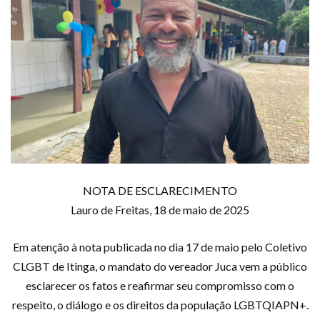
NOTA DE ESCLARECIMENTO
Lauro de Freitas, 18 de maio de 2025
Em atenção à nota publicada no dia 17 de maio pelo Coletivo
CLGBT de Itinga, o mandato do vereador Juca vem a público
esclarecer os fatos e reafirmar seu compromisso com o
respeito, o diálogo e os direitos da população LGBTQIAPN+.