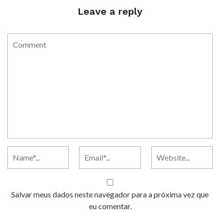
Leave a reply
Salvar meus dados neste navegador para a próxima vez que
eu comentar.