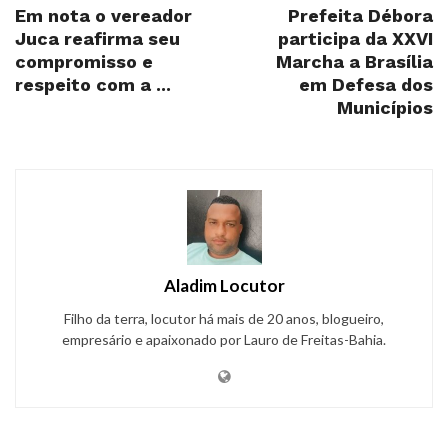
Em nota o vereador
Prefeita Débora
Juca reafirma seu
participa da XXVI
compromisso e
Marcha a Brasília
respeito com a ...
em Defesa dos
Municípios
Aladim Locutor
Filho da terra, locutor há mais de 20 anos, blogueiro,
empresário e apaixonado por Lauro de Freitas-Bahia.