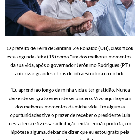
O prefeito de Feira de Santana, Zé Ronaldo (UB), classificou
esta segunda-feira (19) como “um dos melhores momentos”
da sua vida, após o governador Jerônimo Rodrigues (PT)
autorizar grandes obras de infraestrutura na cidade.
“Eu aprendi ao longo da minha vida a ter gratidão. Nunca
deixei de ser grato e nem de ser sincero. Vivo aqui hoje um
dos melhores momentos da minha vida. Em algumas
oportunidades tive o prazer de receber o presidente Lula
nesta terra e fiz essa solicitação, então eu não poderia, em
hipótese alguma, deixar de dizer que eu estou grato pela