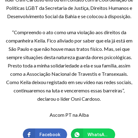
Políticas LGBT da Secretaria de Justiça, Direitos Humanos e
Desenvolvimento Social da Bahia e se colocou à disposição.
“Compreendo o ato como uma violação aos direitos da
companheira Keila. Fico aliviado por saber que ela já está em
São Paulo e que não houve maus tratos físico. Mas, sei que
sempre situações desta natureza guarda dores psicológicas.
Presto toda a minha solidariedade a ela e sua família, assim
como a Associação Nacional de Travestis e Transexuais.
Como Keila deixou registado em seu vídeo nas redes sociais,
continuaremos na luta e venceremos essas barreiras”,
declarou o líder Osni Cardoso.
Ascom PT na Alba
Facebook
WhatsApp