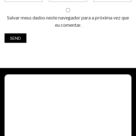
Salvar meus dados neste navegador para a próxima vez que
eu comentar.