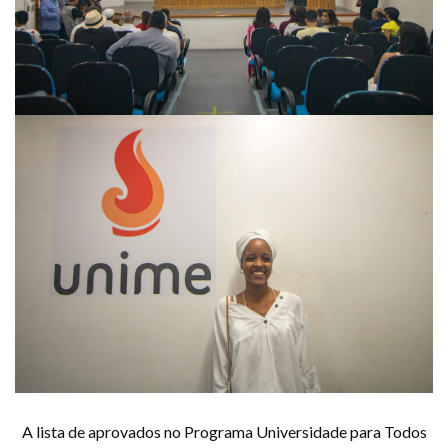
A lista de aprovados no Programa Universidade para Todos