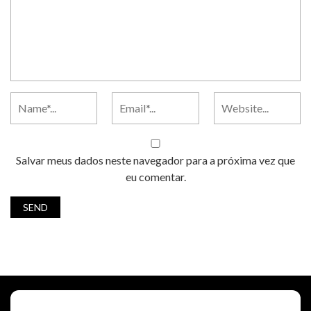
Salvar meus dados neste navegador para a próxima vez que
eu comentar.