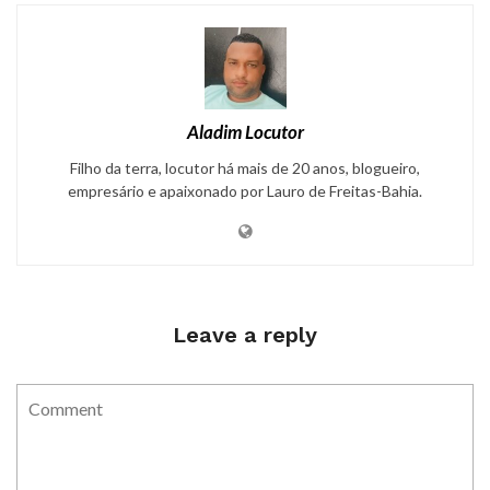
Aladim Locutor
Filho da terra, locutor há mais de 20 anos, blogueiro,
empresário e apaixonado por Lauro de Freitas-Bahia.
Leave a reply