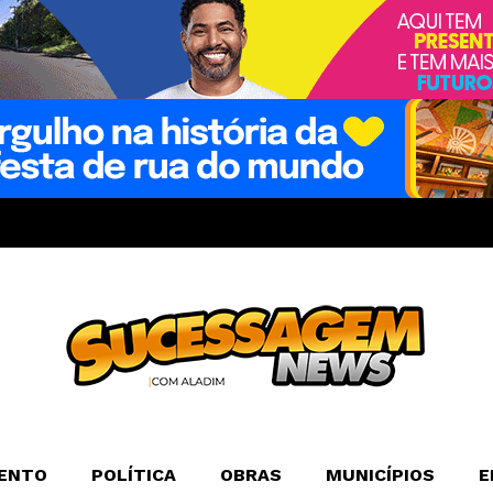
ENTO
POLÍTICA
OBRAS
MUNICÍPIOS
E