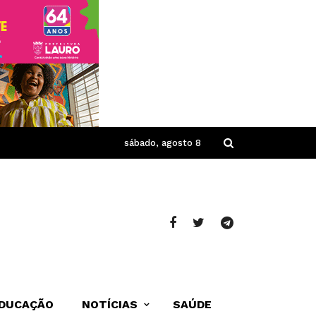
sábado, agosto 8
DUCAÇÃO
NOTÍCIAS
SAÚDE