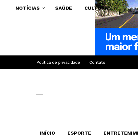
NOTÍCIAS
SAÚDE
CULTURA
Política de privacidade
Contato
INÍCIO
ESPORTE
ENTRETENIM