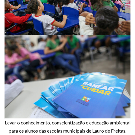
Levar o conhecimento, conscientização e educação ambiental
para os alunos das escolas municipais de Lauro de Freitas.