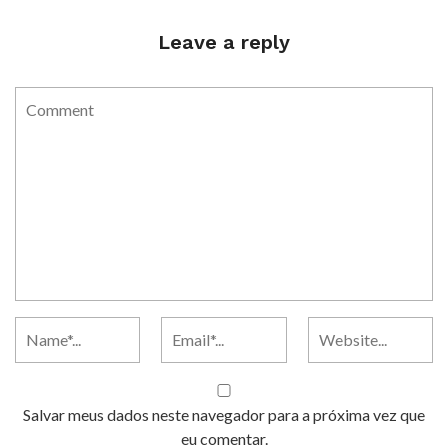
Leave a reply
Salvar meus dados neste navegador para a próxima vez que
eu comentar.