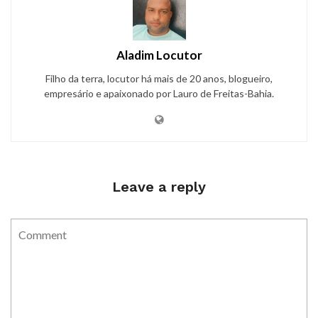
Aladim Locutor
Filho da terra, locutor há mais de 20 anos, blogueiro,
empresário e apaixonado por Lauro de Freitas-Bahia.
Leave a reply