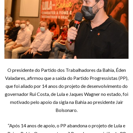
O presidente do Partido dos Trabalhadores da Bahia, Éden
Valadares, afirmou que a saída do Partido Progressistas (PP),
que foi aliado por 14 anos do projeto de desenvolvimento do
governador Rui Costa, de Lula e Jaques Wagner no estado, foi
motivado pelo apoio da sigla na Bahia ao presidente Jair
Bolsonaro.
“Após 14 anos de apoio, o PP abandona o projeto de Lula e