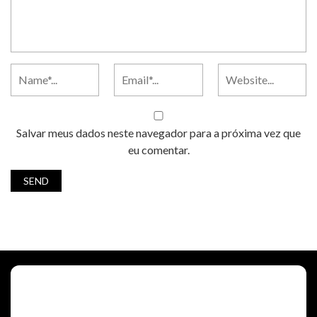
Salvar meus dados neste navegador para a próxima vez que
eu comentar.