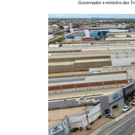
Governador e ministro dos Tra