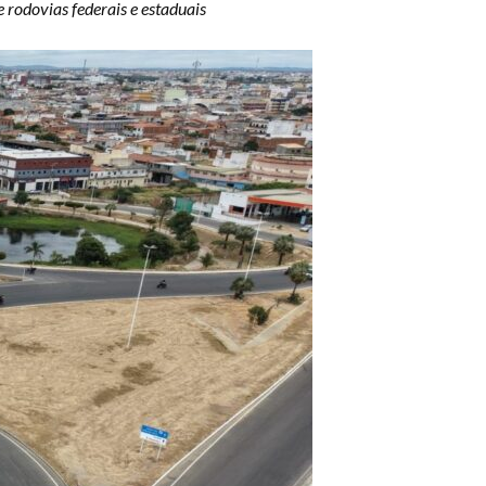
 rodovias federais e estaduais