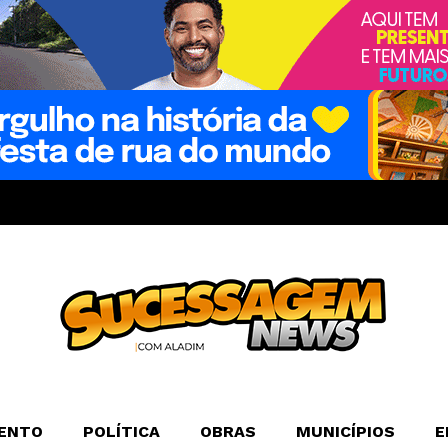
ENTO
POLÍTICA
OBRAS
MUNICÍPIOS
E