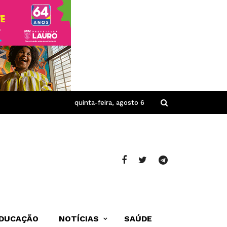
quinta-feira, agosto 6
DUCAÇÃO
NOTÍCIAS
SAÚDE