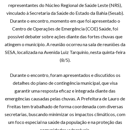
representantes do Núcleo Regional de Saúde Leste (NRS),
vinculado à Secretaria da Saúde do Estado da Bahia (Sesab).
Durante o encontro, momento em que foi apresentado o
Centro de Operações de Emergência (COE) Saúde, foi
possível debater sobre ações diante das fortes chuvas que
atingem o município. A reunião ocorreu na sala de reuniões da
SESA, localizada na Avenida Luiz Tarquínio, nesta quinta-feira
(8/5).
Durante o encontro, foram apresentados e discutidos os
detalhes do plano de contingência municipal, que visa
garantir uma resposta eficaz e integrada diante das
emergências causadas pelas chuvas. A Prefeitura de Lauro de
Freitas tem trabalhado de forma coordenada com diversas
secretarias, buscando minimizar os impactos climáticos, com
um foco especial na saúde da população e na proteção das
comunidades vulneráveis.