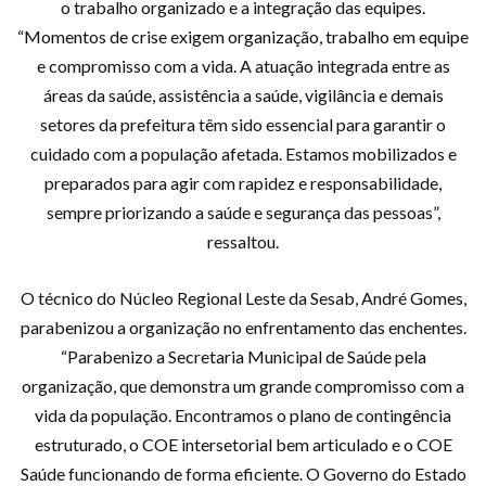
o trabalho organizado e a integração das equipes.
“Momentos de crise exigem organização, trabalho em equipe
e compromisso com a vida. A atuação integrada entre as
áreas da saúde, assistência a saúde, vigilância e demais
setores da prefeitura têm sido essencial para garantir o
cuidado com a população afetada. Estamos mobilizados e
preparados para agir com rapidez e responsabilidade,
sempre priorizando a saúde e segurança das pessoas”,
ressaltou.
O técnico do Núcleo Regional Leste da Sesab, André Gomes,
parabenizou a organização no enfrentamento das enchentes.
“Parabenizo a Secretaria Municipal de Saúde pela
organização, que demonstra um grande compromisso com a
vida da população. Encontramos o plano de contingência
estruturado, o COE intersetorial bem articulado e o COE
Saúde funcionando de forma eficiente. O Governo do Estado