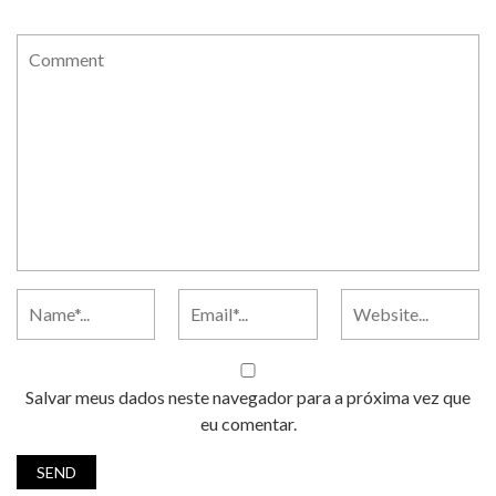
Salvar meus dados neste navegador para a próxima vez que
eu comentar.