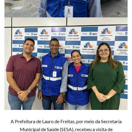
A Prefeitura de Lauro de Freitas, por meio da Secretaria
Municipal de Saúde (SESA), recebeu a visita de