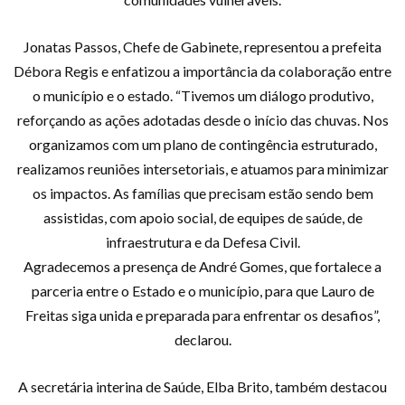
Jonatas Passos, Chefe de Gabinete, representou a prefeita
Débora Regis e enfatizou a importância da colaboração entre
o município e o estado. “Tivemos um diálogo produtivo,
reforçando as ações adotadas desde o início das chuvas. Nos
organizamos com um plano de contingência estruturado,
realizamos reuniões intersetoriais, e atuamos para minimizar
os impactos. As famílias que precisam estão sendo bem
assistidas, com apoio social, de equipes de saúde, de
infraestrutura e da Defesa Civil.
Agradecemos a presença de André Gomes, que fortalece a
parceria entre o Estado e o município, para que Lauro de
Freitas siga unida e preparada para enfrentar os desafios”,
declarou.
A secretária interina de Saúde, Elba Brito, também destacou