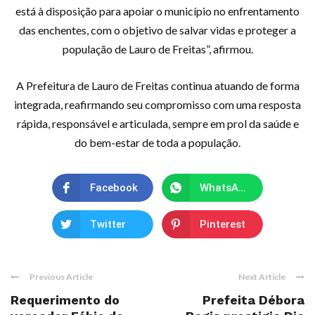
está à disposição para apoiar o município no enfrentamento
das enchentes, com o objetivo de salvar vidas e proteger a
população de Lauro de Freitas”, afirmou.
A Prefeitura de Lauro de Freitas continua atuando de forma
integrada, reafirmando seu compromisso com uma resposta
rápida, responsável e articulada, sempre em prol da saúde e
do bem-estar de toda a população.
Facebook
WhatsApp
Twitter
Pinterest
Previous Article
Next Article
Requerimento do
Prefeita Débora