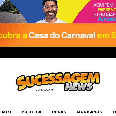
ENTO
POLÍTICA
OBRAS
MUNICÍPIOS
E