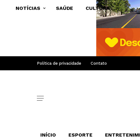
NOTÍCIAS
SAÚDE
CULTURA
Política de privacidade
Contato
INÍCIO
ESPORTE
ENTRETENIM