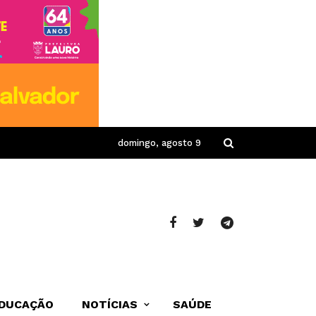
domingo, agosto 9
DUCAÇÃO
NOTÍCIAS
SAÚDE