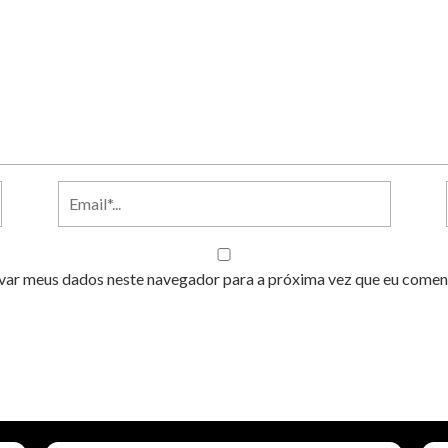
var meus dados neste navegador para a próxima vez que eu comen