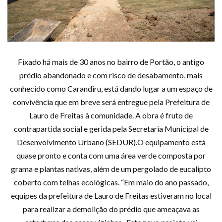
Fixado há mais de 30 anos no bairro de Portão, o antigo
prédio abandonado e com risco de desabamento, mais
conhecido como Carandiru, está dando lugar a um espaço de
convivência que em breve será entregue pela Prefeitura de
Lauro de Freitas à comunidade. A obra é fruto de
contrapartida social e gerida pela Secretaria Municipal de
Desenvolvimento Urbano (SEDUR).O equipamento está
quase pronto e conta com uma área verde composta por
grama e plantas nativas, além de um pergolado de eucalipto
coberto com telhas ecológicas. “Em maio do ano passado,
equipes da prefeitura de Lauro de Freitas estiveram no local
para realizar a demolição do prédio que ameaçava as