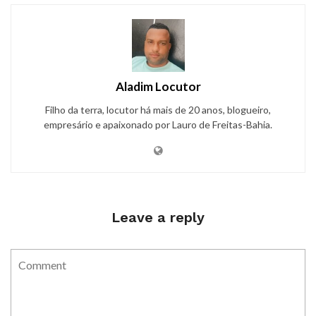
Aladim Locutor
Filho da terra, locutor há mais de 20 anos, blogueiro,
empresário e apaixonado por Lauro de Freitas-Bahia.
Leave a reply