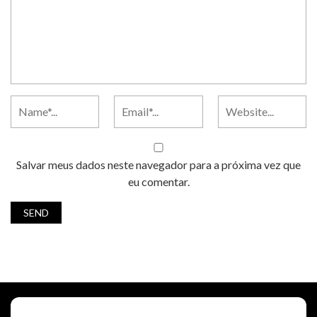
Salvar meus dados neste navegador para a próxima vez que
eu comentar.