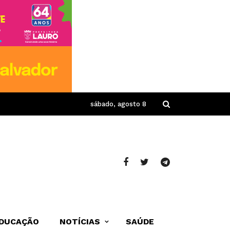
sábado, agosto 8
DUCAÇÃO
NOTÍCIAS
SAÚDE