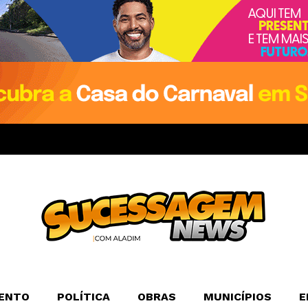
ENTO
POLÍTICA
OBRAS
MUNICÍPIOS
E