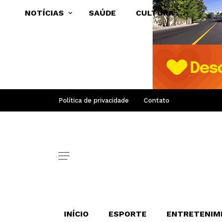
NOTÍCIAS
SAÚDE
CULTURA
Política de privacidade
Contato
INÍCIO
ESPORTE
ENTRETENIM