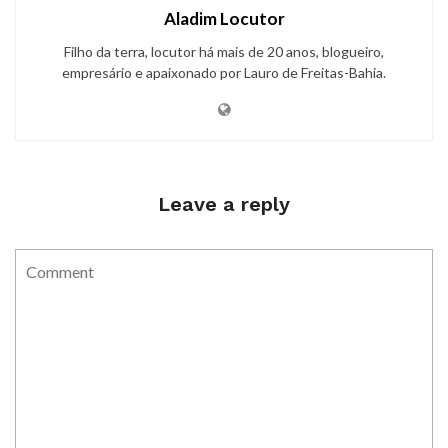
Aladim Locutor
Filho da terra, locutor há mais de 20 anos, blogueiro,
empresário e apaixonado por Lauro de Freitas-Bahia.
Leave a reply