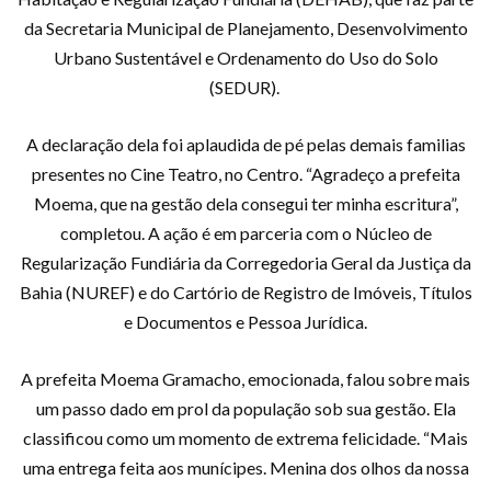
da Secretaria Municipal de Planejamento, Desenvolvimento
Urbano Sustentável e Ordenamento do Uso do Solo
(SEDUR).
A declaração dela foi aplaudida de pé pelas demais familias
presentes no Cine Teatro, no Centro. “Agradeço a prefeita
Moema, que na gestão dela consegui ter minha escritura”,
completou. A ação é em parceria com o Núcleo de
Regularização Fundiária da Corregedoria Geral da Justiça da
Bahia (NUREF) e do Cartório de Registro de Imóveis, Títulos
e Documentos e Pessoa Jurídica.
A prefeita Moema Gramacho, emocionada, falou sobre mais
um passo dado em prol da população sob sua gestão. Ela
classificou como um momento de extrema felicidade. “Mais
uma entrega feita aos munícipes. Menina dos olhos da nossa