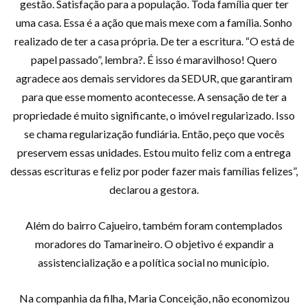
gestão. Satisfação para a população. Toda família quer ter
uma casa. Essa é a ação que mais mexe com a família. Sonho
realizado de ter a casa própria. De ter a escritura. “O está de
papel passado”, lembra?. É isso é maravilhoso! Quero
agradece aos demais servidores da SEDUR, que garantiram
para que esse momento acontecesse. A sensação de ter a
propriedade é muito significante, o imóvel regularizado. Isso
se chama regularização fundiária. Então, peço que vocês
preservem essas unidades. Estou muito feliz com a entrega
dessas escrituras e feliz por poder fazer mais famílias felizes”,
declarou a gestora.
Além do bairro Cajueiro, também foram contemplados
moradores do Tamarineiro. O objetivo é expandir a
assistencialização e a política social no município.
Na companhia da filha, Maria Conceição, não economizou