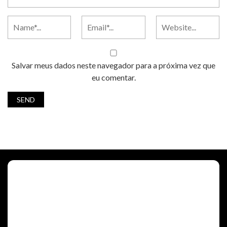
Salvar meus dados neste navegador para a próxima vez que
eu comentar.