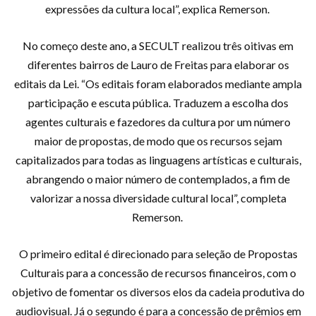
expressões da cultura local”, explica Remerson.
No começo deste ano, a SECULT realizou três oitivas em
diferentes bairros de Lauro de Freitas para elaborar os
editais da Lei. “Os editais foram elaborados mediante ampla
participação e escuta pública. Traduzem a escolha dos
agentes culturais e fazedores da cultura por um número
maior de propostas, de modo que os recursos sejam
capitalizados para todas as linguagens artísticas e culturais,
abrangendo o maior número de contemplados, a fim de
valorizar a nossa diversidade cultural local”, completa
Remerson.
O primeiro edital é direcionado para seleção de Propostas
Culturais para a concessão de recursos financeiros, com o
objetivo de fomentar os diversos elos da cadeia produtiva do
audiovisual. Já o segundo é para a concessão de prêmios em