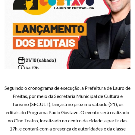
Seguindo o cronograma de execução, a Prefeitura de Lauro de
Freitas, por meio da Secretaria Municipal de Cultura e
Turismo (SECULT), lançará no próximo sábado (21), os
editais do Programa Paulo Gustavo. O evento será realizado
no Cine Teatro, localizado no centro da cidade, a partir das
17h, e contará com a presença de autoridades e da classe