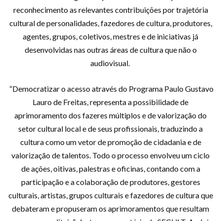
reconhecimento as relevantes contribuições por trajetória
cultural de personalidades, fazedores de cultura, produtores,
agentes, grupos, coletivos, mestres e de iniciativas já
desenvolvidas nas outras áreas de cultura que não o
audiovisual.
“Democratizar o acesso através do Programa Paulo Gustavo
Lauro de Freitas, representa a possibilidade de
aprimoramento dos fazeres múltiplos e de valorização do
setor cultural local e de seus profissionais, traduzindo a
cultura como um vetor de promoção de cidadania e de
valorização de talentos. Todo o processo envolveu um ciclo
de ações, oitivas, palestras e oficinas, contando com a
participação e a colaboração de produtores, gestores
culturais, artistas, grupos culturais e fazedores de cultura que
debateram e propuseram os aprimoramentos que resultam