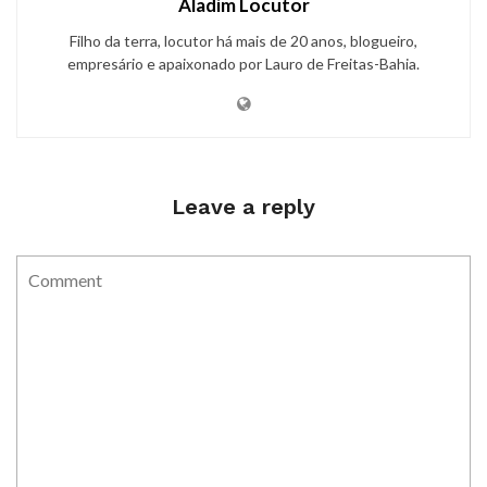
Aladim Locutor
Filho da terra, locutor há mais de 20 anos, blogueiro,
empresário e apaixonado por Lauro de Freitas-Bahia.
Leave a reply