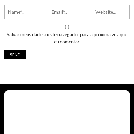
Salvar meus dados neste navegador para a próxima vez que
eu comentar.