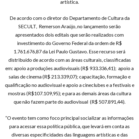
artística.
De acordo com o diretor do Departamento de Cultura da
SECULT, Remerson Araújo, no lançamento serão
apresentados dois editais que serão realizados com
investimento do Governo Federal da ordem de R$
1.761.676,87 da Lei Paulo Gustavo. Esse recurso será
distribuído de acordo com as áreas culturais, classificadas
em: apoio a produções audiovisuais (R$ 933.336,41); apoio a
salas de cinema (R$ 213.339,07); capacitação, formação e
qualificação no audiovisual e apoio a cineclubes e a festivais e
mostras (R$107.109,95); e para as demais áreas da cultura
que não fazem parte do audiovisual (R$ 507.891,44).
“O evento tem como foco principal socializar as informações
para acessar essa política pública, que levará em conta as
diversas especificidades das linguagens artísticas e das