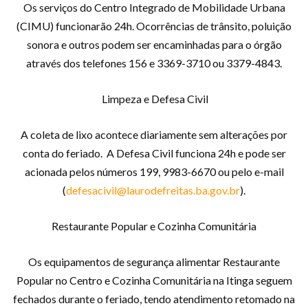
Os serviços do Centro Integrado de Mobilidade Urbana
(CIMU) funcionarão 24h. Ocorrências de trânsito, poluição
sonora e outros podem ser encaminhadas para o órgão
através dos telefones 156 e 3369-3710 ou 3379-4843.
Limpeza e Defesa Civil
A coleta de lixo acontece diariamente sem alterações por
conta do feriado. A Defesa Civil funciona 24h e pode ser
acionada pelos números 199, 9983-6670 ou pelo e-mail
(
defesacivil@laurodefreitas.ba.gov.br
).
Restaurante Popular e Cozinha Comunitária
Os equipamentos de segurança alimentar Restaurante
Popular no Centro e Cozinha Comunitária na Itinga seguem
fechados durante o feriado, tendo atendimento retomado na