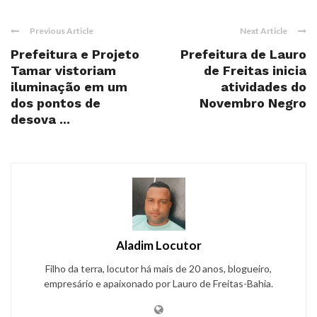
Previous Article
Next Article
Prefeitura e Projeto
Prefeitura de Lauro
Tamar vistoriam
de Freitas inicia
iluminação em um
atividades do
dos pontos de
Novembro Negro
desova ...
Aladim Locutor
Filho da terra, locutor há mais de 20 anos, blogueiro,
empresário e apaixonado por Lauro de Freitas-Bahia.