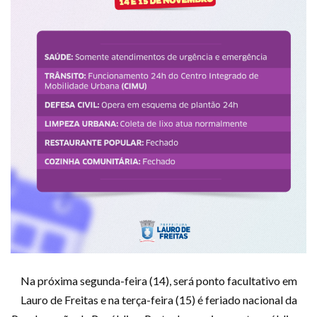
Na próxima segunda-feira (14), será ponto facultativo em
Lauro de Freitas e na terça-feira (15) é feriado nacional da