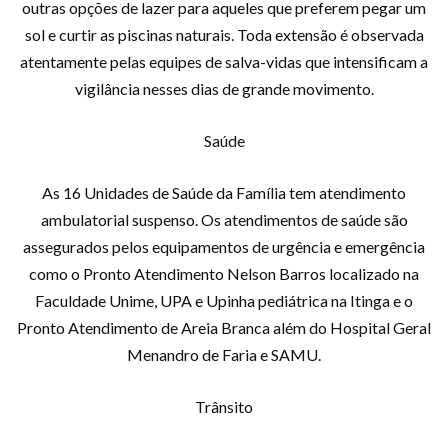
outras opções de lazer para aqueles que preferem pegar um
sol e curtir as piscinas naturais. Toda extensão é observada
atentamente pelas equipes de salva-vidas que intensificam a
vigilância nesses dias de grande movimento.
Saúde
As 16 Unidades de Saúde da Família tem atendimento
ambulatorial suspenso. Os atendimentos de saúde são
assegurados pelos equipamentos de urgência e emergência
como o Pronto Atendimento Nelson Barros localizado na
Faculdade Unime, UPA e Upinha pediátrica na Itinga e o
Pronto Atendimento de Areia Branca além do Hospital Geral
Menandro de Faria e SAMU.
Trânsito