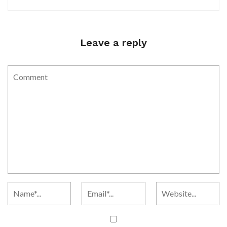
Leave a reply