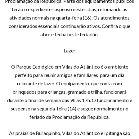
Proclamação da República. Parte dos equipamentos públicos
terão o expediente suspenso nestes dias, retomando as
atividades normais na quarta-feira (16). Os atendimentos
considerados essenciais continuarão ativos. Confira o que
abre e fecha neste feriadão.
Lazer
O Parque Ecológico em Vilas do Atlântico é o ambiente
perfeito para reunir amigos e familiares para um dia
relaxante de lazer. O equipamento, que conta com
brinquedos para crianças, gramado e trilha, funcionará
durante o final de semana das 9h às 17h. O funcionamento é
suspenso na segunda-feira (14) e segue normalmente no
feriado da Proclamação da República.
As praias de Buraquinho, Vilas do Atlântico e Ipitanga são