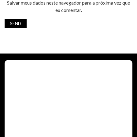
Salvar meus dados neste navegador para a próxima vez que
eu comentar.